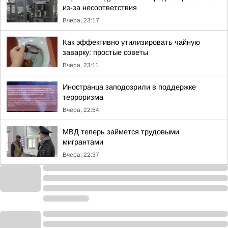
из-за несоответствия
Вчера, 23:17
Как эффективно утилизировать чайную
заварку: простые советы
Вчера, 23:11
Иностранца заподозрили в поддержке
терроризма
Вчера, 22:54
МВД теперь займется трудовыми
мигрантами
Вчера, 22:37