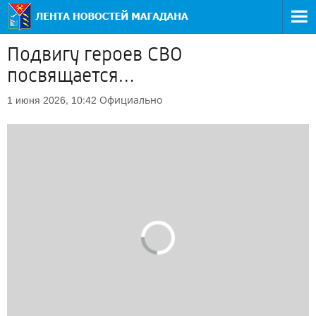
Подвигу героев СВО
посвящается…
Официально
1 июня 2026, 10:42