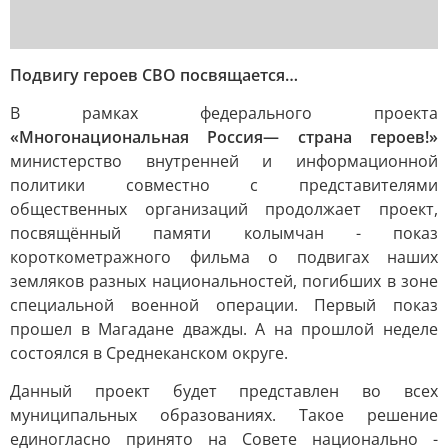
Подвигу героев СВО посвящается…
В рамках федерального проекта
«Многонациональная Россия— страна героев!»
министерство внутренней и информационной
политики совместно с представителями
общественных организаций продолжает проект,
посвящённый памяти колымчан - показ
короткометражного фильма о подвигах наших
земляков разных национальностей, погибших в зоне
специальной военной операции. Первый показ
прошел в Магадане дважды. А на прошлой неделе
состоялся в Среднеканском округе.
Данный проект будет представлен во всех
муниципальных образованиях. Такое решение
единогласно принято на Совете национально -