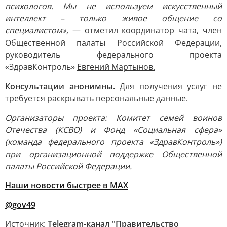
психологов. Мы не используем искусственный
интеллект – только живое общение со
специалистом»,
— отметил координатор чата, член
Общественной палаты Российской Федерации,
руководитель федерального проекта
«ЗдравКонтроль»
Евгений Мартынов.
Консультации анонимны.
Для получения услуг не
требуется раскрывать персональные данные.
Организаторы проекта: Комитет семей воинов
Отечества (КСВО) и Фонд «Социальная сфера»
(команда федерального проекта «ЗдравКонтроль»)
при организационной поддержке Общественной
палаты Российской Федерации.
Наши новости быстрее в MAX
@gov49
Источник:
Telegram-канал "Правительство