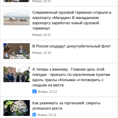
Вчера, 22:37
Современный грузовой терминал открыли в
аэропорту «Магадан» В магаданском
аэропорту заработал новый грузовой
терминал
Вчера, 22:21
В России создадут дноуглубительный флот
Вчера, 22:15
А теперь к важному.. Главная цель этой
поездки - проехать по населенным пунктам
вдоль трассы «Колыма» и поговорить с
людьми на месте
Вчера, 22:12
Как ухаживать за гортензией: секреты
успешного роста
Вчера, 22:11