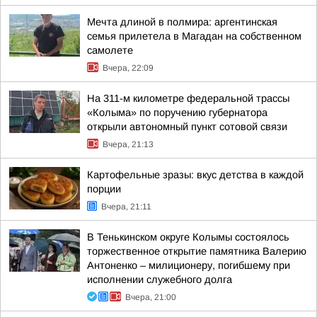
Мечта длиной в полмира: аргентинская
семья прилетела в Магадан на собственном
самолете
Вчера, 22:09
На 311-м километре федеральной трассы
«Колыма» по поручению губернатора
открыли автономный пункт сотовой связи
Вчера, 21:13
Картофельные зразы: вкус детства в каждой
порции
Вчера, 21:11
В Тенькинском округе Колымы состоялось
торжественное открытие памятника Валерию
Антоненко – милиционеру, погибшему при
исполнении служебного долга
Вчера, 21:00