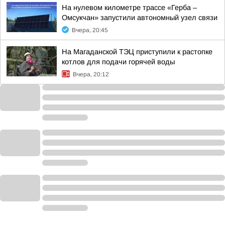
На нулевом километре трассе «Герба –
Омсукчан» запустили автономный узел связи
Вчера, 20:45
На Магаданской ТЭЦ приступили к растопке
котлов для подачи горячей воды
Вчера, 20:12