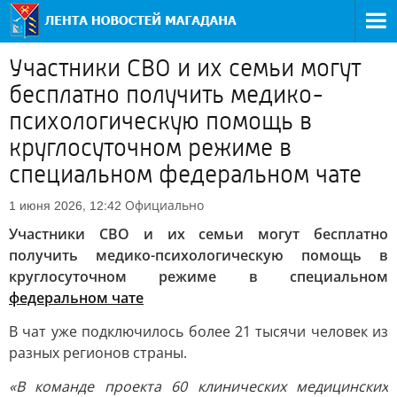
Участники СВО и их семьи могут
бесплатно получить медико-
психологическую помощь в
круглосуточном режиме в
специальном федеральном чате
Официально
1 июня 2026, 12:42
Участники СВО и их семьи могут бесплатно
получить медико-психологическую помощь в
круглосуточном режиме в специальном
федеральном чате
В чат уже подключилось более 21 тысячи человек из
разных регионов страны.
«В команде проекта 60 клинических медицинских