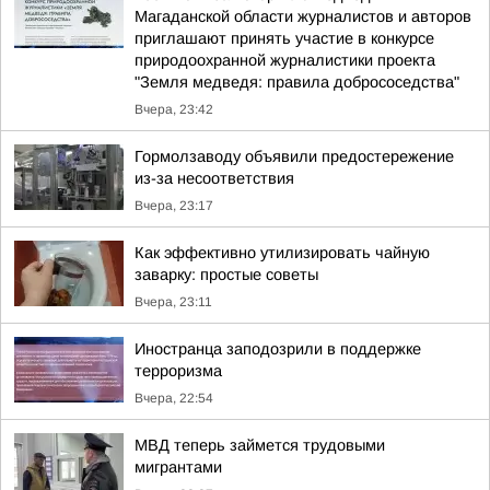
Магаданской области журналистов и авторов
приглашают принять участие в конкурсе
природоохранной журналистики проекта
"Земля медведя: правила добрососедства"
Вчера, 23:42
Гормолзаводу объявили предостережение
из-за несоответствия
Вчера, 23:17
Как эффективно утилизировать чайную
заварку: простые советы
Вчера, 23:11
Иностранца заподозрили в поддержке
терроризма
Вчера, 22:54
МВД теперь займется трудовыми
мигрантами