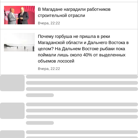
В Магадане наградили работников
строительной отрасли
Вчера, 22:22
Почему горбуша не пришла в реки
Магаданской области и Дальнего Востока в
целом? На Дальнем Востоке рыбаки пока
поймали лишь около 40% от выделенных
объемов лососей
Вчера, 22:22