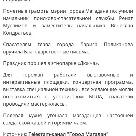
Почетные грамоты мэрии города Магадана получили
начальник поисково-спасательной службы Ренат
Муслимов и заместитель начальника Вячеслав
Кондратьев.
Спасателям глава города Лариса Поликанова
вручила Благодарственные письма.
Праздник прошел в этнопарке «Дюкча».
Для горожан работали выставочные и
интерактивные площадки, концертная программа,
выставка специальной техники, все желающие могли
познакомиться с устройством БПЛА, спасатели
проводили мастер-классы.
Полевая кухня угощала магаданцев настоящей
солдатской кашей и горячим чаем.
Источник:
Telegram-канал "Город Магадан"