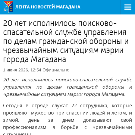
20 лет исполнилось поисково-
спасательной службе управления
по делам гражданской обороны и
чрезвычайным ситуациям мэрии
города Магадана
Официально
1 июня 2026, 12:54
20 лет исполнилось поисково-спасательной службе
управления по делам гражданской обороны и
чрезвычайным ситуациям мэрии города Магадана.
Сегодня в отряде служат 22 сотрудника, которые
проявляют мужество при спасении людей и летом, и
зимой, день за днем доказывают свой
профессионализм в борьбе с чрезвычайными
ситуациями.