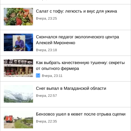
Салат с тофу: легкость и вкус для ужина
Вчера, 23:25
Скончался педагог экологического центра
Алексей Мироненко
Вчера, 23:18
Как выбрать качественную тушенку: секреты
от опытного фермера
Вчера, 23:11
Снег выпал в Магаданской области
Вчера, 22:57
Бензовоз ушел в кювет после отрыва сцепки
Вчера, 22:35