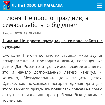
1 июня: Не просто праздник, а
символ заботы о будущем
СМИ
1 июня 2026, 13:48
1 июня: Не просто праздник, а символ заботы о
будущем
Ежегодно 1 июня во многих странах мира звучат
поздравления и проводятся акции, посвященные
детям. Для России этот день имеет особое значение:
это и начало долгожданных летних каникул, и,
конечно, Международный день защиты детей.
Однако, как показывает история, единая дата для
этого важного праздника появилась совсем не сразу,
а путь к признанию прав ребенка был долгим и
тернистым.