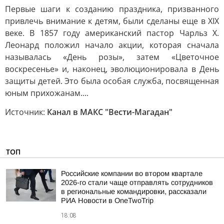
Первые шаги к созданию праздника, призванного
привлечь внимание к детям, были сделаны еще в XIX
веке. В 1857 году американский пастор Чарльз Х.
Леонард положил начало акции, которая сначала
называлась «День розы», затем «Цветочное
воскресенье» и, наконец, эволюционировала в День
защиты детей. Это была особая служба, посвященная
юным прихожанам....
Источник:
Канал в МАКС "Вести-Магадан"
ТОП
Российские компании во втором квартале
2026-го стали чаще отправлять сотрудников
в региональные командировки, рассказали
РИА Новости в OneTwoTrip
18:08