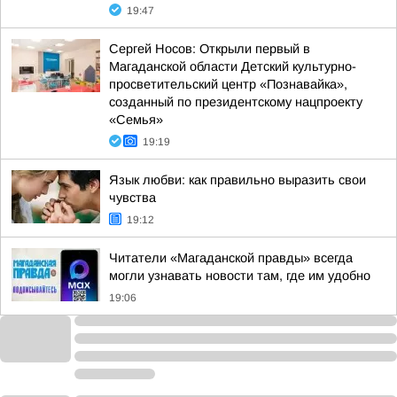
19:47
Сергей Носов: Открыли первый в
Магаданской области Детский культурно-
просветительский центр «Познавайка»,
созданный по президентскому нацпроекту
«Семья»
19:19
Язык любви: как правильно выразить свои
чувства
19:12
Читатели «Магаданской правды» всегда
могли узнавать новости там, где им удобно
19:06