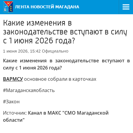
Какие изменения в
законодательстве вступают в силу
с 1 июня 2026 года?
Официально
1 июня 2026, 15:42
Какие изменения в законодательстве вступают в
силу с 1 июня 2026 года?
ВАРМСУ
основное собрали в карточках
#Магаданскаяобласть
#Закон
Источник:
Канал в МАКС "СМО Магаданской
области"