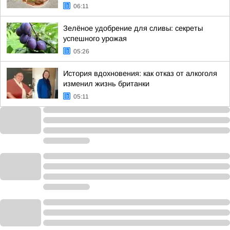
06:11
Зелёное удобрение для сливы: секреты
успешного урожая
05:26
История вдохновения: как отказ от алкоголя
изменил жизнь британки
05:11