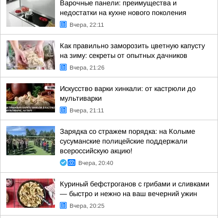
Варочные панели: преимущества и
недостатки на кухне нового поколения
Вчера, 22:11
Как правильно заморозить цветную капусту
на зиму: секреты от опытных дачников
Вчера, 21:26
Искусство варки хинкали: от кастрюли до
мультиварки
Вчера, 21:11
Зарядка со стражем порядка: на Колыме
сусуманские полицейские поддержали
всероссийскую акцию!
Вчера, 20:40
Куриный бефстроганов с грибами и сливками
— быстро и нежно на ваш вечерний ужин
Вчера, 20:25