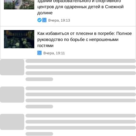
зданий образовательного и спортивного
центров для одаренных детей в Снежной
долине
Вчера, 19:13
Как избавиться от плесени в погребе: Полное
руководство по борьбе с непрошеными
гостями
Вчера, 19:11