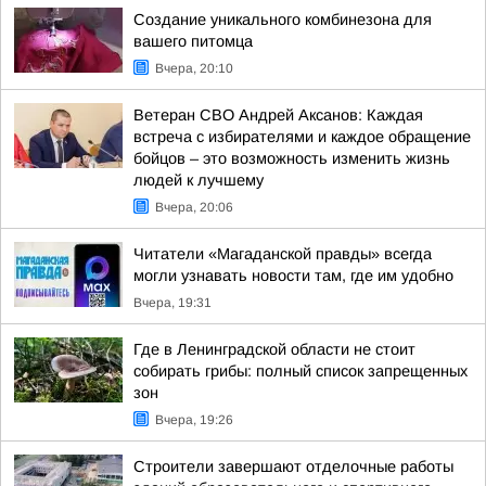
Создание уникального комбинезона для
вашего питомца
Вчера, 20:10
Ветеран СВО Андрей Аксанов: Каждая
встреча с избирателями и каждое обращение
бойцов – это возможность изменить жизнь
людей к лучшему
Вчера, 20:06
Читатели «Магаданской правды» всегда
могли узнавать новости там, где им удобно
Вчера, 19:31
Где в Ленинградской области не стоит
собирать грибы: полный список запрещенных
зон
Вчера, 19:26
Строители завершают отделочные работы