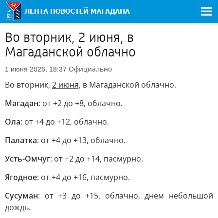
Во вторник, 2 июня, в
Магаданской облачно
Официально
1 июня 2026, 18:37
Во вторник,
2 июня,
в Магаданской облачно.
Магадан
: от +2 до +8, облачно.
Ола
: от +4 до +12, облачно.
Палатка
: от +4 до +13, облачно.
Усть-Омчуг
: от +2 до +14, пасмурно.
Ягодное
: от +4 до +16, пасмурно.
Сусуман
: от +3 до +15, облачно, днем небольшой
дождь.