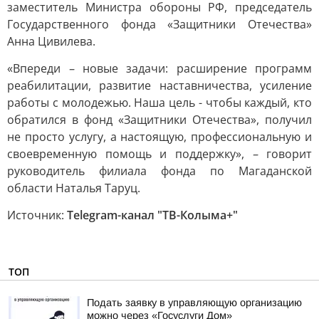
заместитель Министра обороны РФ, председатель
Государственного фонда «Защитники Отечества»
Анна Цивилева.
«Впереди
–
новые задачи: расширение программ
реабилитации, развитие наставничества, усиление
работы с молодежью. Наша цель - чтобы каждый, кто
обратился в фонд «Защитники Отечества», получил
не просто услугу, а настоящую, профессиональную и
своевременную помощь и поддержку»,
–
говорит
руководитель филиала фонда по Магаданской
области Наталья Таруц.
Источник:
Telegram-канал "ТВ-Колыма+"
ТОП
Подать заявку в управляющую организацию
можно через «Госуслуги Дом»