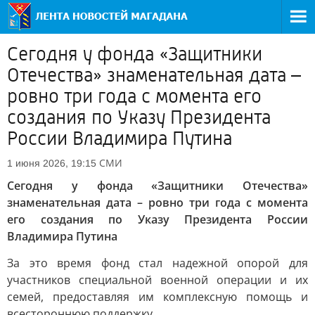
Сегодня у фонда «Защитники
Отечества» знаменательная дата –
ровно три года с момента его
создания по Указу Президента
России Владимира Путина
СМИ
1 июня 2026, 19:15
Сегодня у фонда «Защитники Отечества»
знаменательная дата
–
ровно три года с момента
его создания по Указу Президента России
Владимира Путина
За это время фонд стал надежной опорой для
участников специальной военной операции и их
семей, предоставляя им комплексную помощь и
всестороннюю поддержку.