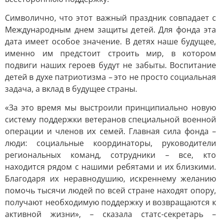
Символично, что этот важный праздник совпадает с
Международным днем защиты детей. Для фонда эта
дата имеет особое значение. В детях наше будущее,
именно им предстоит строить мир, в котором
подвиги наших героев будут не забыты. Воспитание
детей в духе патриотизма
–
это не просто социальная
задача, а вклад в будущее страны.
«За это время мы выстроили принципиально новую
систему поддержки ветеранов специальной военной
операции и членов их семей. Главная сила фонда –
люди: социальные координаторы, руководители
региональных команд, сотрудники – все, кто
находится рядом с нашими ребятами и их близкими.
Благодаря их неравнодушию, искреннему желанию
помочь тысячи людей по всей стране находят опору,
получают необходимую поддержку и возвращаются к
активной жизни», – сказала статс-секретарь –