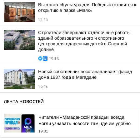
Выставка «Культура для Победы» готовится к
открытию в парке «Маяк»
15:45
Строители завершают отделочные работы
зданий образовательного и спортивного
центров для одаренных детей в Снежной
долине
19:13
Новый собственник восстанавливает фасад
дома 1937 года в Магадане
16:48
ЛЕНТА НОВОСТЕЙ
Читатели «Магаданской правды» всегда
могли узнавать новости там, где им удобно
19:31