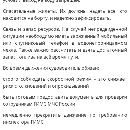
условий выход на воду запрещён.
Спасательные жилеты.
Их должны надеть все, кто
находится на борту, и надежно зафиксировать.
Связь и запас ресурсов.
На случай непредвиденной
ситуации необходимо иметь заряженный мобильный
или спутниковый телефон в водонепроницаемом
чехле. Также важно рассчитать и взять достаточный
запас топлива на всё время пути.
Во время движения судоводитель обязан:
строго соблюдать скоростной режим – это снижает
риск столкновений и опрокидываний
быть готовым предоставить документы для проверки
сотрудникам ГИМС МЧС России
немедленно прекратить движение по требованию
инспектора ГИМС