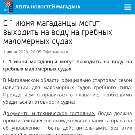
С 1 июня магаданцы могут
выходить на воду на гребных
маломерных судах
Официально
1 июня 2026, 20:05
С 1 июня магаданцы могут выходить на воду на
гребных маломерных судах
В Магаданской области официально стартовал сезон
навигации для маломерных судов гребного типа.
Прежде чем отправиться в плавание, необходимо
убедиться в готовности судна:
Документы и техническое состояние.
Лодка должна
пройти техническое освидетельствование, а права на
её управление - быть действительными. Без этих