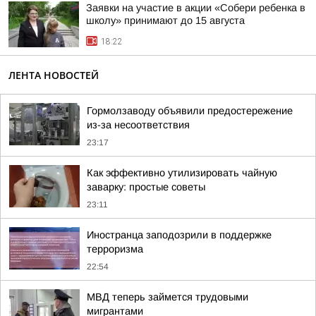
Заявки на участие в акции «Собери ребенка в
школу» принимают до 15 августа
18:22
ЛЕНТА НОВОСТЕЙ
Гормолзаводу объявили предостережение
из-за несоответствия
23:17
Как эффективно утилизировать чайную
заварку: простые советы
23:11
Иностранца заподозрили в поддержке
терроризма
22:54
МВД теперь займется трудовыми
мигрантами