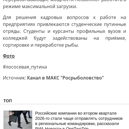
режиме максимальной загрузки.
Для решения кадровых вопросов к работе на
предприятиях привлекаются студенческие путинные
отряды. Студенты и курсанты профильных вузов и
колледжей будут задействованы на приёмке,
сортировке и переработке рыбы.
Фото
#лососевая_путина
Источник:
Канал в МАКС "Росрыболовство"
ТОП
Российские компании во втором квартале
2026-го стали чаще отправлять сотрудников
в региональные командировки, рассказали
РИА Новости в OneTwoTrip