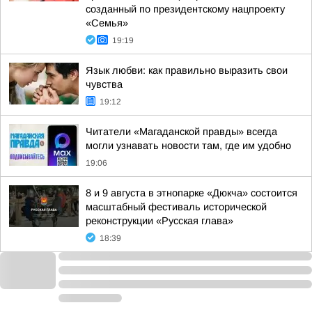
созданный по президентскому нацпроекту
«Семья»
19:19
Язык любви: как правильно выразить свои
чувства
19:12
Читатели «Магаданской правды» всегда
могли узнавать новости там, где им удобно
19:06
8 и 9 августа в этнопарке «Дюкча» состоится
масштабный фестиваль исторической
реконструкции «Русская глава»
18:39