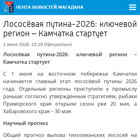
Лососёвая путина-2026: ключевой
регион – Камчатка стартует
Официально
1 июня 2026, 23:19
Лососёвая путина-2026: ключевой регион –
Камчатка стартует
С 1 июня на восточном побережье Камчатки
начинается главный этап лососёвой путины 2026
года. Отдельные регионы приступили к промыслу
раньше: согласно утверждённым стратегиям, рыбаки
Приморского края открыли сезон уже 20 мая, а
Хабаровского края – 30 мая.
Научный прогноз
Общий прогноз вылова тихоокеанских лососей на