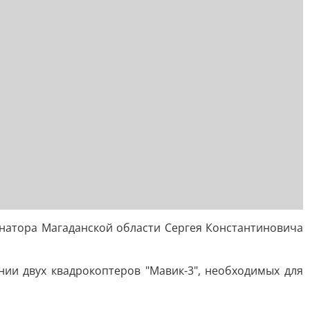
рнатора Магаданской области Сергея Константиновича
ии двух квадрокоптеров "Мавик-3", необходимых для