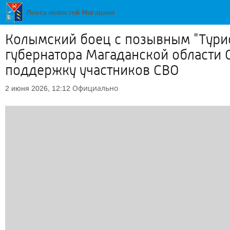
Колымский боец с позывным "Турис
губернатора Магаданской области 
поддержку участников СВО
Официально
2 июня 2026, 12:12