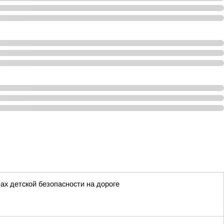
х детской безопасности на дороге