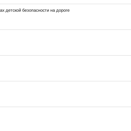
х детской безопасности на дороге