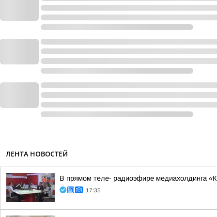
ЛЕНТА НОВОСТЕЙ
В прямом теле- радиоэфире медиахолдинга «Ко
17:35