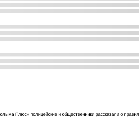
лыма Плюс» полицейские и общественники рассказали о правила