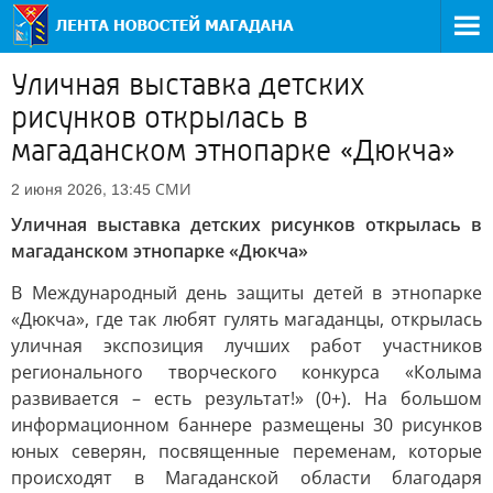
Уличная выставка детских
рисунков открылась в
магаданском этнопарке «Дюкча»
СМИ
2 июня 2026, 13:45
Уличная выставка детских рисунков открылась в
магаданском этнопарке «Дюкча»
В Международный день защиты детей в этнопарке
«Дюкча», где так любят гулять магаданцы, открылась
уличная экспозиция лучших работ участников
регионального творческого конкурса «Колыма
развивается – есть результат!» (0+). На большом
информационном баннере размещены 30 рисунков
юных северян, посвященные переменам, которые
происходят в Магаданской области благодаря