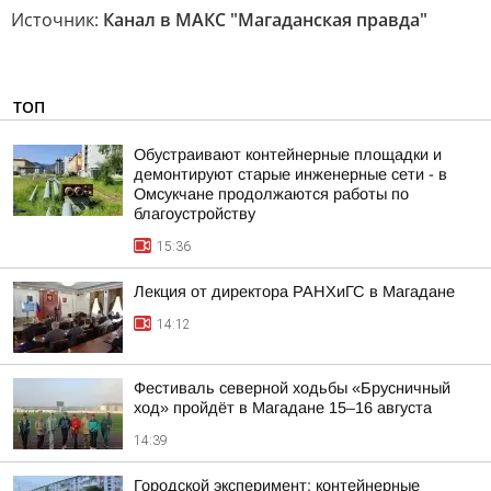
Источник:
Канал в МАКС "Магаданская правда"
ТОП
Обустраивают контейнерные площадки и
демонтируют старые инженерные сети - в
Омсукчане продолжаются работы по
благоустройству
15:36
Лекция от директора РАНХиГС в Магадане
14:12
Фестиваль северной ходьбы «Брусничный
ход» пройдёт в Магадане 15–16 августа
14:39
Городской эксперимент: контейнерные