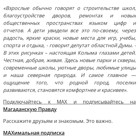
«Взрослые обычно говорят о строительстве школ,
благоустройстве дворов, ремонтах и новых
общественных пространствах языком цифр и
отчетов. А дети увидели все это по-своему, через
радость, яркие краски, новые места для игр, учебы,
спорта и отдыха, - говорит депутат областной Думы. -
В этих рисунках – настоящая Колыма глазами детей.
Честная, добрая, живая. Здесь новые парки и скверы,
современные школы, уютные дворы, любимые улицы
и наша северная природа. И самое главное —
ощущение того, что родной город, поселки
развиваются, становятся комфортнее и красивее».
Подключайтесь к MAX и подписывайтесь на
Магаданскую Правду
Расскажите друзьям и знакомым. Это важно.
МАХимальная подписка