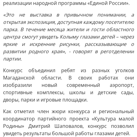
реализации народной программы «Единой России».
«Это не выставка в привычном понимании, а
открытая экспозиция, доступная каждому посетителю
парка. В течение месяца жители и гости областного
центра смогут увидеть Колыму глазами детей – через
яркие и искренние рисунки, рассказывающие о
развитии родного края», - говорят в реготделении
партии.
Конкурс объединил ребят из разных уголков
Магаданской области. В своих работах они
изобразили новый современный аэропорт,
спортивные комплексы, школы и детские сады,
дворы, парки и игровые площадки.
Как отметил член жюри конкурса и региональный
координатор партийного проекта «Культура малой
Родины» Дмитрий Шаповалов, конкурс позволил
увидеть результаты большой работы глазами детей.