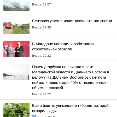
Вчера, 22:57
Бензовоз ушел в кювет после отрыва сцепки
Вчера, 22:35
В Магадане наградили работников
строительной отрасли
Вчера, 22:22
Почему горбуша не пришла в реки
Магаданской области и Дальнего Востока в
целом? На Дальнем Востоке рыбаки пока
поймали лишь около 40% от выделенных
объемов лососей
Вчера, 22:22
Все о йоште: уникальном гибриде, который
покорил сады