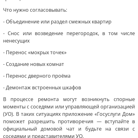
Что нужно согласовывать:
- Объединение или раздел смежных квартир
- Снос или возведение перегородок, в том числе
ненесущих
- Перенос «мокрых точек»
- Создание новых комнат
- Перенос дверного проёма
- Демонтаж встроенных шкафов
В процессе ремонта могут возникнуть спорные
моменты с соседями или управляющей организацией
(УО). В таких ситуациях приложение «Госуслуги Дом»
поможет разрешить противоречия — вступайте в
официальный домовой чат и будьте на связи с
соседями и представителями УО.