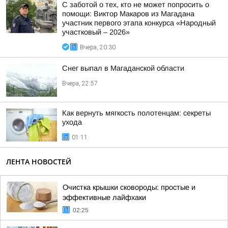
С заботой о тех, кто не может попросить о
помощи: Виктор Макаров из Магадана
участник первого этапа конкурса «Народный
участковый – 2026»
Вчера, 20:30
Снег выпал в Магаданской области
Вчера, 22:57
Как вернуть мягкость полотенцам: секреты
ухода
01:11
ЛЕНТА НОВОСТЕЙ
Очистка крышки сковороды: простые и
эффективные лайфхаки
02:25