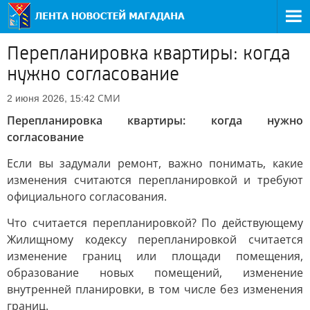
Перепланировка квартиры: когда
нужно согласование
СМИ
2 июня 2026, 15:42
Перепланировка квартиры: когда нужно
согласование
Если вы задумали ремонт, важно понимать, какие
изменения считаются перепланировкой и требуют
официального согласования.
Что считается перепланировкой? По действующему
Жилищному кодексу перепланировкой считается
изменение границ или площади помещения,
образование новых помещений, изменение
внутренней планировки, в том числе без изменения
границ.