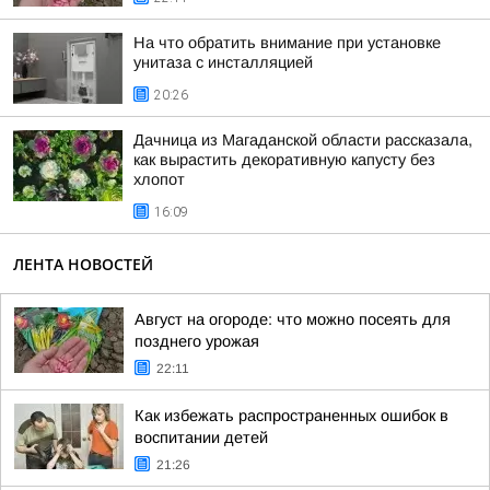
На что обратить внимание при установке
унитаза с инсталляцией
20:26
Дачница из Магаданской области рассказала,
как вырастить декоративную капусту без
хлопот
16:09
ЛЕНТА НОВОСТЕЙ
Август на огороде: что можно посеять для
позднего урожая
22:11
Как избежать распространенных ошибок в
воспитании детей
21:26