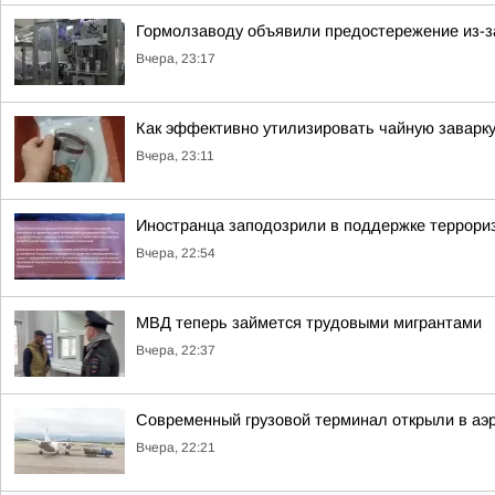
Гормолзаводу объявили предостережение из-з
Вчера, 23:17
Как эффективно утилизировать чайную заварку
Вчера, 23:11
Иностранца заподозрили в поддержке террори
Вчера, 22:54
МВД теперь займется трудовыми мигрантами
Вчера, 22:37
Современный грузовой терминал открыли в аэр
Вчера, 22:21