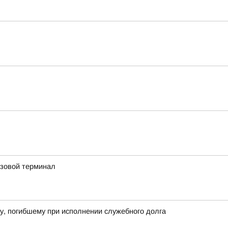
узовой терминал
у, погибшему при исполнении служебного долга