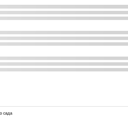
о сада