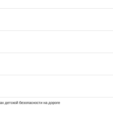
х детской безопасности на дороге