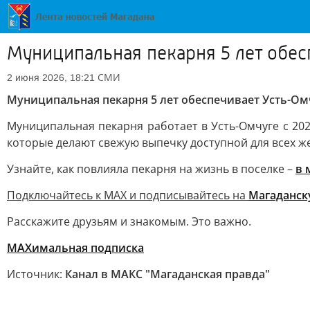
Муниципальная пекарня 5 лет обес
СМИ
2 июня 2026, 18:21
Муниципальная пекарня 5 лет обеспечивает Усть-О
Муниципальная пекарня работает в Усть-Омчуге с 202
которые делают свежую выпечку доступной для всех же
Узнайте, как повлияла пекарня на жизнь в поселке –
в 
Подключайтесь к MAX и подписывайтесь на
Магаданск
Расскажите друзьям и знакомым. Это важно.
МАХимальная подписка
Источник:
Канал в МАКС "Магаданская правда"