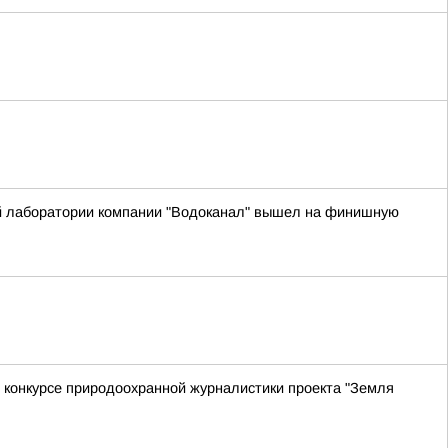
й лаборатории компании "Водоканал" вышел на финишную
в конкурсе природоохранной журналистики проекта "Земля