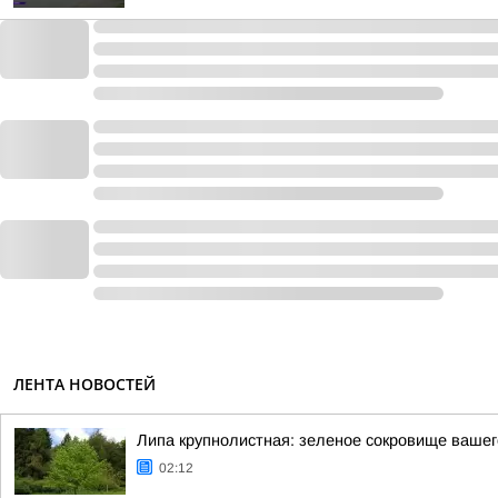
ЛЕНТА НОВОСТЕЙ
Липа крупнолистная: зеленое сокровище вашег
02:12