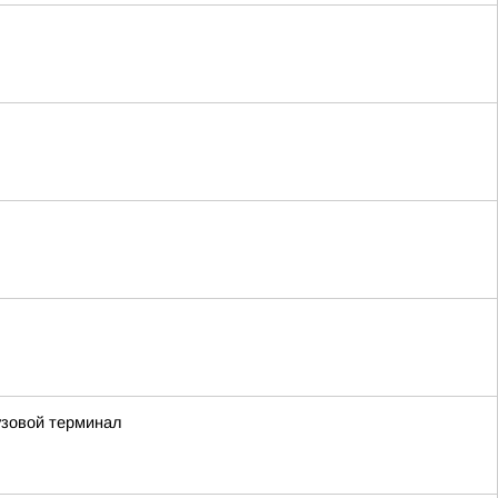
узовой терминал