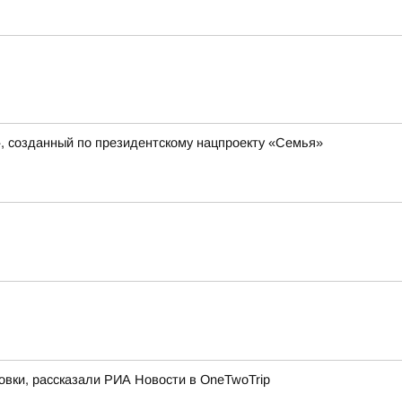
», созданный по президентскому нацпроекту «Семья»
овки, рассказали РИА Новости в OneTwoTrip