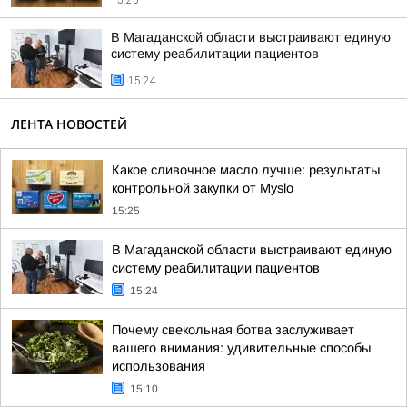
15:25
В Магаданской области выстраивают единую
систему реабилитации пациентов
15:24
ЛЕНТА НОВОСТЕЙ
Какое сливочное масло лучше: результаты
контрольной закупки от Myslo
15:25
В Магаданской области выстраивают единую
систему реабилитации пациентов
15:24
Почему свекольная ботва заслуживает
вашего внимания: удивительные способы
использования
15:10