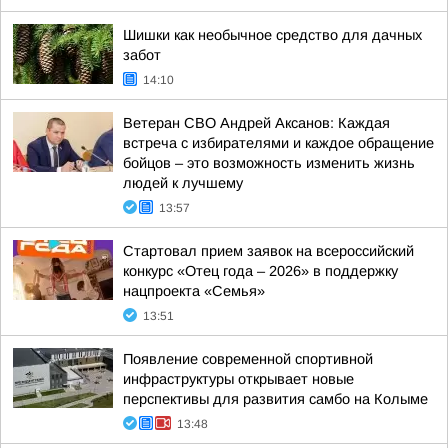
Шишки как необычное средство для дачных
забот
14:10
Ветеран СВО Андрей Аксанов: Каждая
встреча с избирателями и каждое обращение
бойцов – это возможность изменить жизнь
людей к лучшему
13:57
Стартовал прием заявок на всероссийский
конкурс «Отец года – 2026» в поддержку
нацпроекта «Семья»
13:51
Появление современной спортивной
инфраструктуры открывает новые
перспективы для развития самбо на Колыме
13:48