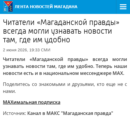
Читатели «Магаданской правды»
всегда могли узнавать новости
там, где им удобно
СМИ
2 июня 2026, 19:33
Читатели «Магаданской правды» всегда могли
узнавать новости там, где им удобно. Теперь наши
новости есть и в национальном мессенджере MAX.
Поделитесь со знакомыми и друзьями, кто еще не с
нами.
МАХимальная подписка
Источник:
Канал в МАКС "Магаданская правда"