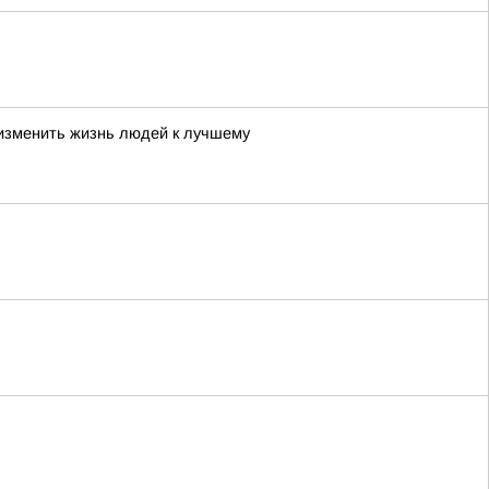
 изменить жизнь людей к лучшему