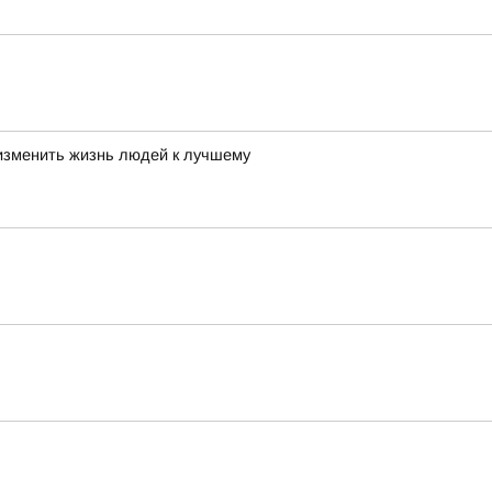
 изменить жизнь людей к лучшему