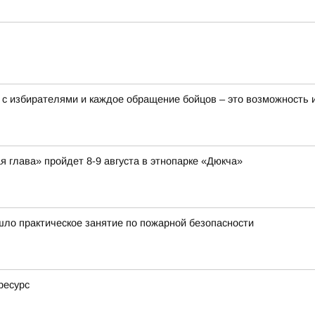
 с избирателями и каждое обращение бойцов – это возможность
я глава» пройдет 8-9 августа в этнопарке «Дюкча»
ло практическое занятие по пожарной безопасности
ресурс