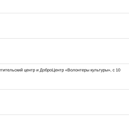
етительский центр и ДоброЦентр «Волонтеры культуры», с 10