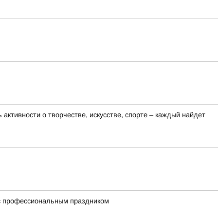
активности о творчестве, искусстве, спорте – каждый найдет
 с профессиональным праздником