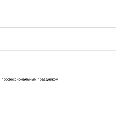
 с профессиональным праздником