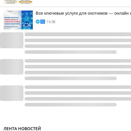
Все ключевые услуги для охотников — онлайн н
16:08
ЛЕНТА НОВОСТЕЙ