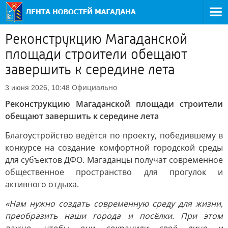
Реконструкцию Магаданской
площади строители обещают
завершить к середине лета
Официально
3 июня 2026, 10:48
Реконструкцию Магаданской площади строители
обещают завершить к середине лета
Благоустройство ведётся по проекту, победившему в
конкурсе на создание комфортной городской среды
для субъектов ДФО. Магаданцы получат современное
общественное пространство для прогулок и
активного отдыха.
«Нам нужно создать современную среду для жизни,
преобразить наши города и посёлки. При этом