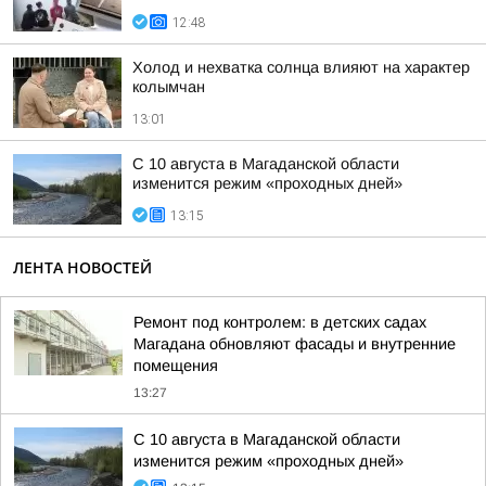
12:48
Холод и нехватка солнца влияют на характер
колымчан
13:01
С 10 августа в Магаданской области
изменится режим «проходных дней»
13:15
ЛЕНТА НОВОСТЕЙ
Ремонт под контролем: в детских садах
Магадана обновляют фасады и внутренние
помещения
13:27
С 10 августа в Магаданской области
изменится режим «проходных дней»