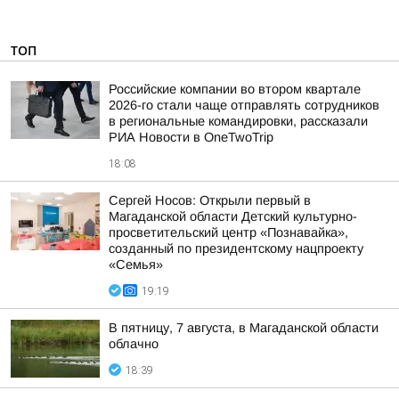
ТОП
Российские компании во втором квартале
2026-го стали чаще отправлять сотрудников
в региональные командировки, рассказали
РИА Новости в OneTwoTrip
18:08
Сергей Носов: Открыли первый в
Магаданской области Детский культурно-
просветительский центр «Познавайка»,
созданный по президентскому нацпроекту
«Семья»
19:19
В пятницу, 7 августа, в Магаданской области
облачно
18:39