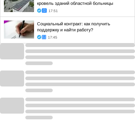
кровель зданий областной больницы
17:51
Социальный контракт: как получить
поддержку и найти работу?
17:45