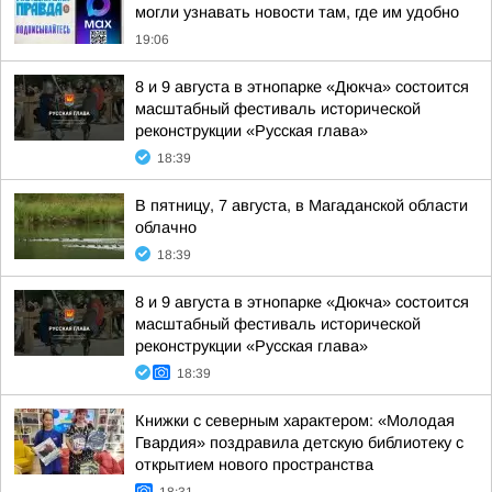
могли узнавать новости там, где им удобно
19:06
8 и 9 августа в этнопарке «Дюкча» состоится
масштабный фестиваль исторической
реконструкции «Русская глава»
18:39
В пятницу, 7 августа, в Магаданской области
облачно
18:39
8 и 9 августа в этнопарке «Дюкча» состоится
масштабный фестиваль исторической
реконструкции «Русская глава»
18:39
Книжки с северным характером: «Молодая
Гвардия» поздравила детскую библиотеку с
открытием нового пространства