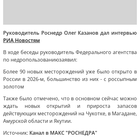
Руководитель Роснедр Олег Казанов дал интервью
РИА Новостям
В ходе беседы руководитель Федерального агентства
по недропользованию
заявил:
Более 90 новых месторождений уже было открыто в
России в 2026-м, большинство из них - с россыпным
золотом
Также было отмечено, что в основном сейчас можно
ждать новых открытий и прироста запасов
действующих месторождений на Чукотке, в Магадане,
Амурской области и Якутии.
Источник:
Канал в МАКС "РОСНЕДРА"