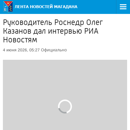
Руководитель Роснедр Олег
Казанов дал интервью РИА
Новостям
Официально
4 июня 2026, 05:27