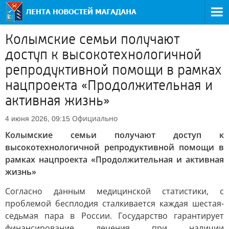
Колымские семьи получают
доступ к высокотехнологичной
репродуктивной помощи в рамках
нацпроекта «Продолжительная и
активная жизнь»
Официально
4 июня 2026, 09:15
Колымские семьи получают доступ к
высокотехнологичной репродуктивной помощи в
рамках нацпроекта «Продолжительная и активная
жизнь»
Согласно данным медицинской статистики, с
проблемой бесплодия сталкивается каждая шестая-
седьмая пара в России. Государство гарантирует
финансирование лечения при наличии