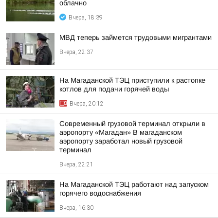
облачно
Вчера, 18:39
МВД теперь займется трудовыми мигрантами
Вчера, 22:37
На Магаданской ТЭЦ приступили к растопке
котлов для подачи горячей воды
Вчера, 20:12
Современный грузовой терминал открыли в
аэропорту «Магадан» В магаданском
аэропорту заработал новый грузовой
терминал
Вчера, 22:21
На Магаданской ТЭЦ работают над запуском
горячего водоснабжения
Вчера, 16:30