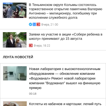
В Тенькинском округе Колымы состоялось
торжественное открытие памятника Валерию
Антоненко – милиционеру, погибшему при
исполнении служебного долга
Вчера, 21:00
Заявки на участие в акции «Собери ребенка в
школу» принимают до 15 августа
Вчера, 18:22
ЛЕНТА НОВОСТЕЙ
Новая лаборатория с высокотехнологичным
оборудованием — обновление компании
«Водоканал» Ремонт новой лаборатории
компании "Водоканал" вышел на финишную
прямую
00:18
Котлеты из кабачков и картошки: легкий путь