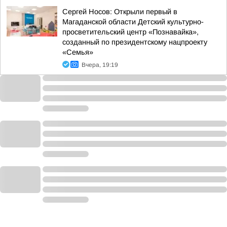
Сергей Носов: Открыли первый в
Магаданской области Детский культурно-
просветительский центр «Познавайка»,
созданный по президентскому нацпроекту
«Семья»
Вчера, 19:19