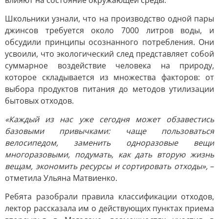
влияют на состояние окружающей среды.
Школьники узнали, что на производство одной пары
джинсов требуется около 7000 литров воды, и
обсудили принципы осознанного потребления. Они
усвоили, что экологический след представляет собой
суммарное воздействие человека на природу,
которое складывается из множества факторов: от
выбора продуктов питания до методов утилизации
бытовых отходов.
«Каждый из нас уже сегодня может обзавестись
базовыми привычками: чаще пользоваться
велосипедом, заменить одноразовые вещи
многоразовыми, подумать, как дать вторую жизнь
вещам, экономить ресурсы и сортировать отходы»,
–
отметила Ульяна Матвиенко.
Ребята разобрали правила классификации отходов,
лектор рассказала им о действующих пунктах приема