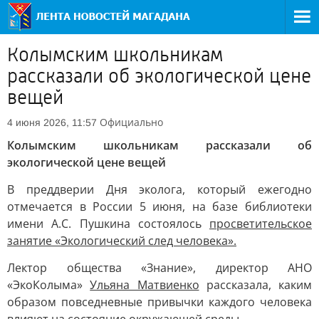
Колымским школьникам
рассказали об экологической цене
вещей
Официально
4 июня 2026, 11:57
Колымским школьникам рассказали об
экологической цене вещей
В преддверии Дня эколога, который ежегодно
отмечается в России 5 июня, на базе библиотеки
имени А.С. Пушкина состоялось
просветительское
занятие «Экологический след человека».
Лектор общества «Знание», директор АНО
«ЭкоКолыма»
Ульяна Матвиенко
рассказала, каким
образом повседневные привычки каждого человека