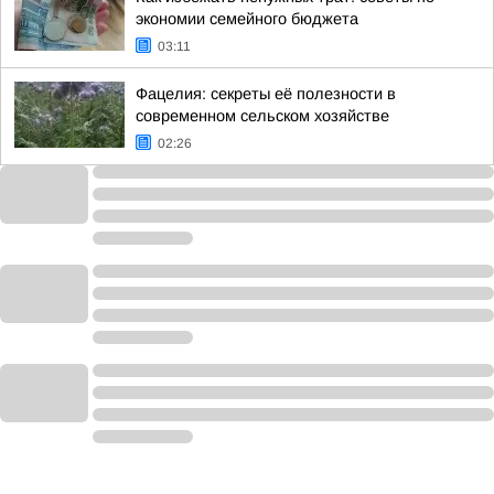
экономии семейного бюджета
03:11
Фацелия: секреты её полезности в
современном сельском хозяйстве
02:26