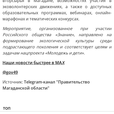
вторсырья в Магадане, возможностях участия в
эковолонтерских движениях, а также о доступных
образовательных программах, вебинарах, онлайн-
марафонах и тематических конкурсах.
Мероприятие, организованное при участии
Российского общества «Знание», направлено на
формирование экологической культуры среди
подрастающего поколения и соответствует целям и
задачам нацпроекта «Молодежь и дети».
Наши новости быстрее в MA
X
@gov49
Источник:
Telegram-канал "Правительство
Магаданской области"
ТОП