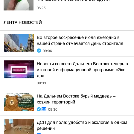
06:25
ЛЕНТА НОВОСТЕЙ
Во второе воскресенье июля ежегодно в
нашей стране отмечается День строителя
09:06
Новости со всего Дальнего Востока теперь в
итоговой информационной программе «Эхо
дня
08:33
На Дальнем Востоке бурый медведь –
хозяин территорий
08:30
ДСП для пола: удобство и экология в одном
решении