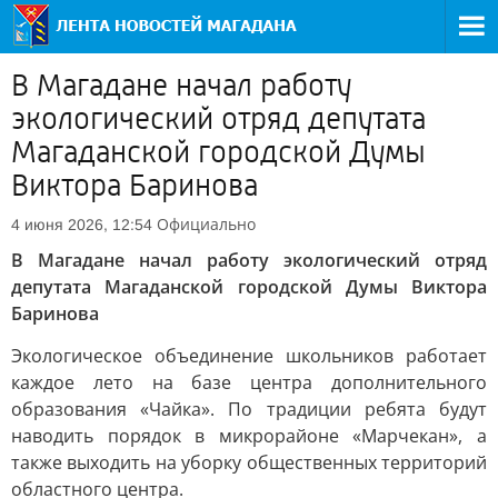
В Магадане начал работу
экологический отряд депутата
Магаданской городской Думы
Виктора Баринова
Официально
4 июня 2026, 12:54
В Магадане начал работу экологический отряд
депутата Магаданской городской Думы Виктора
Баринова
Экологическое объединение школьников работает
каждое лето на базе центра дополнительного
образования «Чайка». По традиции ребята будут
наводить порядок в микрорайоне «Марчекан», а
также выходить на уборку общественных территорий
областного центра.