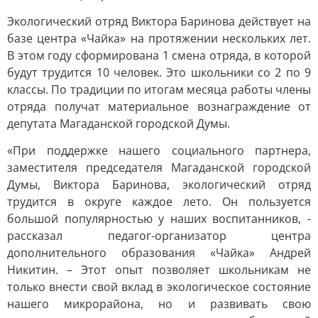
Экологический отряд Виктора Баринова действует на
базе центра «Чайка» на протяжении нескольких лет.
В этом году сформирована 1 смена отряда, в которой
будут трудится 10 человек. Это школьники со 2 по 9
классы. По традиции по итогам месяца работы члены
отряда получат материальное вознаграждение от
депутата Магаданской городской Думы.
«При поддержке нашего социального партнера,
заместителя председателя Магаданской городской
Думы, Виктора Баринова, экологический отряд
трудится в округе каждое лето. Он пользуется
большой популярностью у наших воспитанников, -
рассказал педагог-организатор центра
дополнительного образования «Чайка» Андрей
Никитин. – Этот опыт позволяет школьникам не
только внести свой вклад в экологическое состояние
нашего микрорайона, но и развивать свою