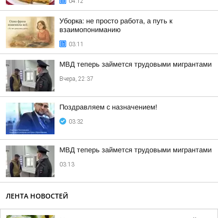
04:12
Уборка: не просто работа, а путь к
взаимопониманию
03:11
МВД теперь займется трудовыми мигрантами
Вчера, 22:37
Поздравляем с назначением!
03:32
МВД теперь займется трудовыми мигрантами
03:13
ЛЕНТА НОВОСТЕЙ