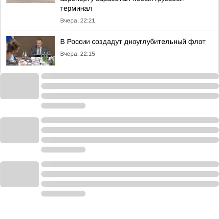
терминал
Вчера, 22:21
В России создадут дноуглубительный флот
Вчера, 22:15