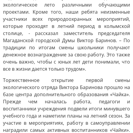
экологическое лето различными обучающими
проектами. Кроме того, наши ребята неизменные
участники всех природоохранных мероприятий,
которые проходят в летний период в колымской
столице, - рассказал заместитель председателя
Магаданской городской Думы Виктор Баринов. – По
традиции по итогам смены школьники получают
денежное вознаграждение за свою работу. Это также
очень важно, чтобы с юных лет дети понимали, что
все в жизни дается только трудом».
Торжественное открытие первой смены
экологического отряда Виктора Баринова прошло на
базе центра дополнительного образования «Чайка».
Прежде чем началась работа, педагоги и
воспитанники учреждения подвели итоги минувшего
учебного года и наметили планы на летний сезон. За
участие в мероприятиях, работу в самоуправлении
наградили самых активных воспитанников «Чайки».