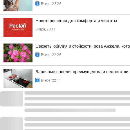
Вчера, 23:26
Новые решения для комфорта и чистоты
Вчера, 23:11
Секреты обилия и стойкости: роза Анжела, кот
Вчера, 22:26
Варочные панели: преимущества и недостатки 
Вчера, 22:11