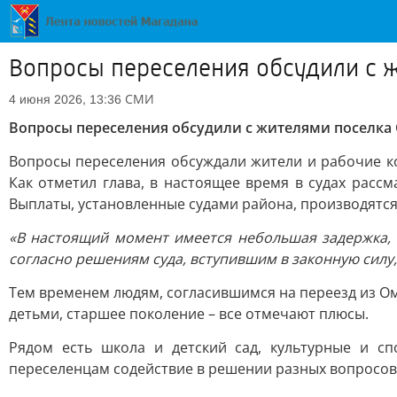
Вопросы переселения обсудили с 
СМИ
4 июня 2026, 13:36
Вопросы переселения обсудили с жителями поселка
Вопросы переселения обсуждали жители и рабочие ко
Как отметил глава, в настоящее время в судах рассм
Выплаты, установленные судами района, производятся
«В настоящий момент имеется небольшая задержка, 
согласно решениям суда, вступившим в законную силу,
Тем временем людям, согласившимся на переезд из О
детьми, старшее поколение – все отмечают плюсы.
Рядом есть школа и детский сад, культурные и с
переселенцам содействие в решении разных вопросов