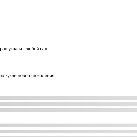
орая украсит любой сад
на кухне нового поколения