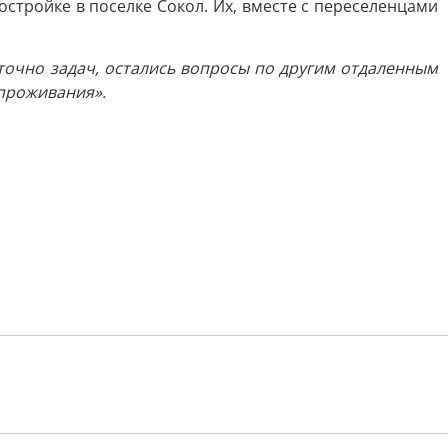
остройке в поселке Сокол. Их, вместе с переселенцами
аточно задач, остались вопросы по другим отдаленным
 проживания».