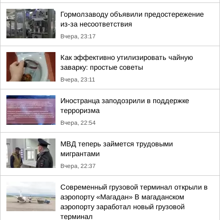
Гормолзаводу объявили предостережение
из-за несоответствия
Вчера, 23:17
Как эффективно утилизировать чайную
заварку: простые советы
Вчера, 23:11
Иностранца заподозрили в поддержке
терроризма
Вчера, 22:54
МВД теперь займется трудовыми
мигрантами
Вчера, 22:37
Современный грузовой терминал открыли в
аэропорту «Магадан» В магаданском
аэропорту заработал новый грузовой
терминал