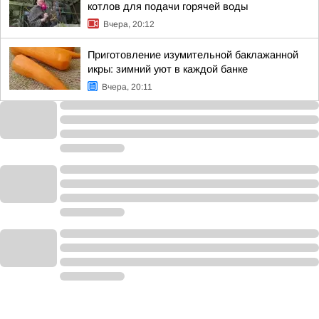
котлов для подачи горячей воды
Вчера, 20:12
Приготовление изумительной баклажанной
икры: зимний уют в каждой банке
Вчера, 20:11