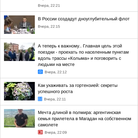
Вчера, 22:21
В России создадут дноуглубительный флот
Вчера, 22:15
А теперь к важному.. Главная цель этой
поездки - проехать по населенным пунктам
вдоль трассы «Колыма» и поговорить с
людьми на месте
Вчера, 22:12
Как ухаживать за гортензией: секреты
успешного роста
Вчера, 22:11
Мечта длиной в полмира: аргентинская
семья прилетела в Магадан на собственном
самолете
Вчера, 22:09