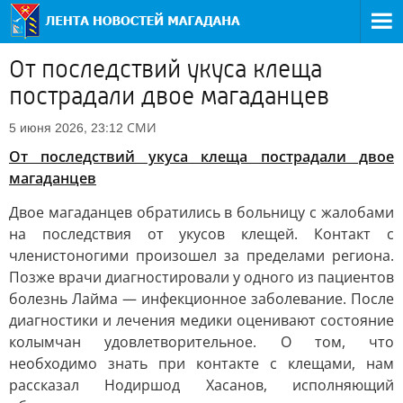
От последствий укуса клеща
пострадали двое магаданцев
СМИ
5 июня 2026, 23:12
От последствий укуса клеща пострадали двое
магаданцев
Двое магаданцев обратились в больницу с жалобами
на последствия от укусов клещей. Контакт с
членистоногими произошел за пределами региона.
Позже врачи диагностировали у одного из пациентов
болезнь Лайма — инфекционное заболевание. После
диагностики и лечения медики оценивают состояние
колымчан удовлетворительное. О том, что
необходимо знать при контакте с клещами, нам
рассказал Нодиршод Хасанов, исполняющий