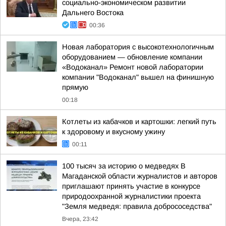
социально-экономическом развитии
Дальнего Востока
00:36
Новая лаборатория с высокотехнологичным
оборудованием — обновление компании
«Водоканал» Ремонт новой лаборатории
компании "Водоканал" вышел на финишную
прямую
00:18
Котлеты из кабачков и картошки: легкий путь
к здоровому и вкусному ужину
00:11
100 тысяч за историю о медведях В
Магаданской области журналистов и авторов
приглашают принять участие в конкурсе
природоохранной журналистики проекта
"Земля медведя: правила добрососедства"
Вчера, 23:42