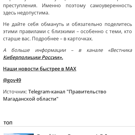
преступления. Именно поэтому самоуверенность
здесь недопустима.
Не дайте себя обмануть и обязательно поделитесь
этими правилами с близкими – особенно с теми, кто
старше вас. Подробнее – в карточках.
А больше информации – в канале «Вестника
Киберполиции России».
Наши новости быстрее в MAX
@gov49
Источник:
Telegram-канал "Правительство
Магаданской области"
ТОП