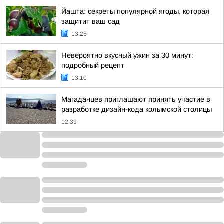
Йашта: секреты популярной ягоды, которая
защитит ваш сад
13:25
Невероятно вкусный ужин за 30 минут:
подробный рецепт
13:10
Магаданцев приглашают принять участие в
разработке дизайн-кода колымской столицы
12:39