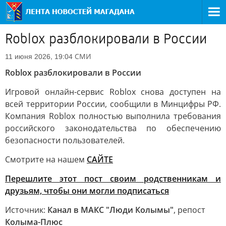
Roblox разблокировали в России
СМИ
11 июня 2026, 19:04
Roblox разблокировали в России
Игровой онлайн-сервис Roblox снова доступен на
всей территории России, сообщили в Минцифры РФ.
Компания Roblox полностью выполнила требования
российского законодательства по обеспечению
безопасности пользователей.
Смотрите на нашем
САЙТЕ
Перешлите этот пост своим родственникам и
друзьям, чтобы они могли подписаться
Источник:
Канал в МАКС "Люди Колымы"
, репост
Колыма-Плюс