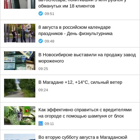
обманутых им 18 клиентов
09:51
8 августа в российском календаре
праздников - День физкультурника
09:48
В Новосибирске выставили на продажу завод
мороженого
09:25
В Магадане +12, +14°C, сильный ветер
09:24
Как эффективно справиться с вредителями
на огороде с помощью шампуня от блох
09:11
Во вторую субботу августа в Магаданской