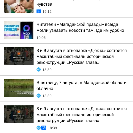
чувства
19:12
Читатели «Магаданской правды» всегда
могли узнавать новости там, где им удобно
19:06
8 и 9 августа в этнопарке «Дюкча» состоится
масштабный фестиваль исторической
реконструкции «Русская глава»
18:39
В пятницу, 7 августа, в Магаданской области
облачно
18:39
8 и 9 августа в этнопарке «Дюкча» состоится
масштабный фестиваль исторической
реконструкции «Русская глава»
18:39