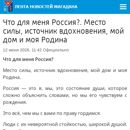
Что для меня Россия?. Место
силы, источник вдохновения, мой
дом и моя Родина
Официально
12 июня 2026, 11:42
Что для меня Россия?
Место силы, источник вдохновения, мой дом и моя
Родина.
Россия — это я, мы, это состояние души, которое
сложно объяснить словами, но мы его чувствуем с
рождения.
Это всё, чем мы с вами по праву гордимся.
Люди с их невероятной стойкостью, широкой душой.