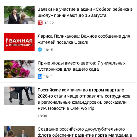
Заявки на участие в акции «Собери ребенка в
школу» принимают до 15 августа
18:22
Лариса Поликанова: Важное сообщение для
жителей посёлка Сокол!
18:15
Яркие ягоды вместо цветов: 7 уникальных
кустарников для вашего сада
18:11
Российские компании во втором квартале
2026-го стали чаще отправлять сотрудников
в региональные командировки, рассказали
РИА Новости в OneTwoTrip
18:08
Создание российского дноуглубительного
флота обеспечит развитие порта Магадана в