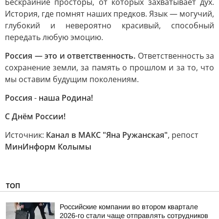
Бескрайние просторы, от которых захватывает дух.
История, где помнят наших предков. Язык — могучий,
глубокий и невероятно красивый, способный
передать любую эмоцию.
Россия — это и ответственность.
Ответственность за
сохранение земли, за память о прошлом и за то, что
мы оставим будущим поколениям.
Россия
-
наша Родина!
С Днём России!
Источник:
Канал в МАКС "Яна Ружанская"
, репост
МинИнформ Колымы
ТОП
Российские компании во втором квартале
2026-го стали чаще отправлять сотрудников