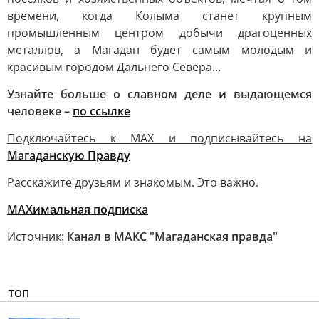
времени, когда Колыма станет крупным
промышленным центром добычи драгоценных
металлов, а Магадан будет самым молодым и
красивым городом Дальнего Севера…
Узнайте больше о славном деле и выдающемся
человеке –
по ссылке
Подключайтесь к MAX и подписывайтесь на
Магаданскую Правду
Расскажите друзьям и знакомым. Это важно.
МАХимальная подписка
Источник:
Канал в МАКС "Магаданская правда"
ТОП