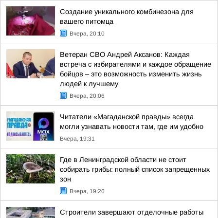
Создание уникального комбинезона для
вашего питомца
Вчера, 20:10
Ветеран СВО Андрей Аксанов: Каждая
встреча с избирателями и каждое обращение
бойцов – это возможность изменить жизнь
людей к лучшему
Вчера, 20:06
Читатели «Магаданской правды» всегда
могли узнавать новости там, где им удобно
Вчера, 19:31
Где в Ленинградской области не стоит
собирать грибы: полный список запрещенных
зон
Вчера, 19:26
Строители завершают отделочные работы