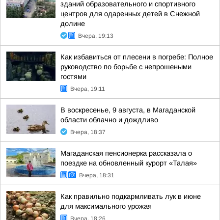
зданий образовательного и спортивного
центров для одаренных детей в Снежной
долине
Вчера, 19:13
Как избавиться от плесени в погребе: Полное
руководство по борьбе с непрошеными
гостями
Вчера, 19:11
В воскресенье, 9 августа, в Магаданской
области облачно и дождливо
Вчера, 18:37
Магаданская пенсионерка рассказала о
поездке на обновленный курорт «Талая»
Вчера, 18:31
Как правильно подкармливать лук в июне
для максимального урожая
Вчера, 18:26