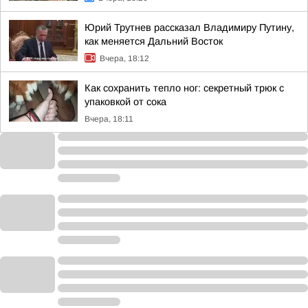
Юрий Трутнев рассказал Владимиру Путину,
как меняется Дальний Восток
Вчера, 18:12
Как сохранить тепло ног: секретный трюк с
упаковкой от сока
Вчера, 18:11