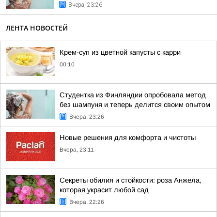
Вчера, 23:26
ЛЕНТА НОВОСТЕЙ
Крем-суп из цветной капусты с карри
00:10
Студентка из Финляндии опробовала метод
без шампуня и теперь делится своим опытом
Вчера, 23:26
Новые решения для комфорта и чистоты
Вчера, 23:11
Секреты обилия и стойкости: роза Анжела,
которая украсит любой сад
Вчера, 22:26