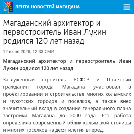
Магаданский архитектор и
первостроитель Иван Лукин
родился 120 лет назад
СМИ
12 июня 2026, 12:33
Магаданский архитектор и первостроитель Иван
Лукин родился 120 лет назад
Заслуженный строитель РСФСР и Почетный
гражданин города Магадана участвовал в
проектировании и строительстве многих колымских
и чукотских городов и поселков, а также внес
значительный вклад в создание генерального плана
застройки Магадана до 2000 года. Его работа
определила современный облик колымской столицы
и многих поселков на десятилетия вперед.