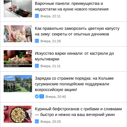
Варочные панели: преимущества и
недостатки на кухне нового поколения
Вчера, 22:11
Как правильно заморозить цветную капусту
на зиму: секреты от опытных дачников
Вчера, 21:26
Искусство варки хинкали: от кастрюли до
мультиварки
Вчера, 21:11
Зарядка со стражем порядка: на Колыме
сусуманские полицейские поддержали
всероссийскую акцию!
Вчера, 20:40
Куриный бефстроганов с грибами и сливками
— быстро и нежно на ваш вечерний ужин
Вчера, 20:25