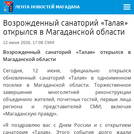
Возрожденный санаторий «Талая»
открылся в Магаданской области
СМИ
12 июня 2026, 17:06
Возрожденный санаторий «Талая» открылся в
Магаданской области
Сегодня, 12 июня, официально открылся
обновленный санаторий «Талая» в одноименном
поселке в Магаданской области. Торжественное
завершение многолетней реконструкции
объединило жителей, почетных гостей, первые лица
региона и представителей СМИ, включая
«Магаданскую правду».
«Я поздравляю вас с Днем России и с открытием
санатория «Талая». Этого события долго ждали