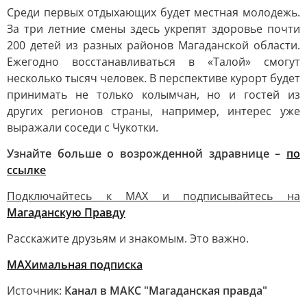
Среди первых отдыхающих будет местная молодежь.
За три летние смены здесь укрепят здоровье почти
200 детей из разных районов Магаданской области.
Ежегодно восстанавливаться в «Талой» смогут
несколько тысяч человек. В перспективе курорт будет
принимать не только колымчан, но и гостей из
других регионов страны, например, интерес уже
выражали соседи с Чукотки.
Узнайте больше о возрожденной здравнице –
по
ссылке
Подключайтесь к MAX и подписывайтесь на
Магаданскую Правду
Расскажите друзьям и знакомым. Это важно.
МАХимальная подписка
Источник:
Канал в МАКС "Магаданская правда"