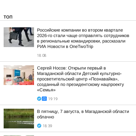
ТОП
Российские компании во втором квартале
2026-го стали чаще отправлять сотрудников
в региональные командировки, рассказали
РИА Новости в OneTwoTrip
18:08
Сергей Носов: Открыли первый в
Магаданской области Детский культурно-
просветительский центр «Познавайка»,
созданный по президентскому нацпроекту
«Семья»
19:19
В пятницу, 7 августа, в Магаданской области
облачно
18:39