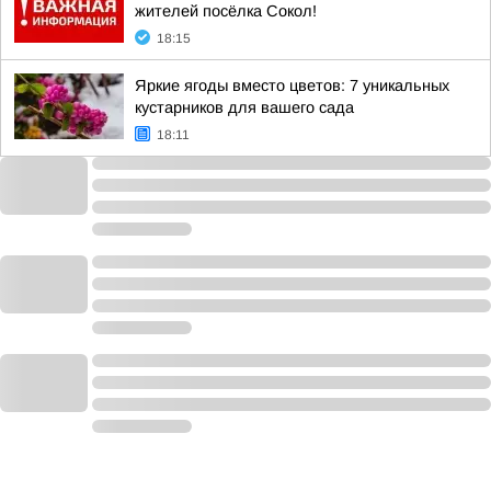
жителей посёлка Сокол!
18:15
Яркие ягоды вместо цветов: 7 уникальных
кустарников для вашего сада
18:11