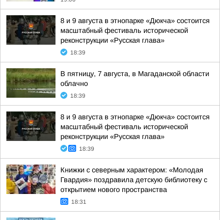
8 и 9 августа в этнопарке «Дюкча» состоится
масштабный фестиваль исторической
реконструкции «Русская глава»
18:39
В пятницу, 7 августа, в Магаданской области
облачно
18:39
8 и 9 августа в этнопарке «Дюкча» состоится
масштабный фестиваль исторической
реконструкции «Русская глава»
18:39
Книжки с северным характером: «Молодая
Гвардия» поздравила детскую библиотеку с
открытием нового пространства
18:31