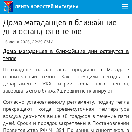
Дома магаданцев в ближайшие
дни останутся в тепле
СМИ
16 июня 2026, 22:29
Дома магаданцев в ближайшие дни останутся в
тепле
Прохладное начало лета продлило в Магадане
отопительный сезон. Как сообщили сегодня в
департаменте ЖКХ мэрии областного центра,
завершать его в ближайшие дни не планируют.
Согласно установленному регламенту, подачу тепла
прекращают, когда среднесуточная температура
воздуха держится выше +8 градусов в течение пяти
дней. Сроки и порядок закреплены в Постановлении
Правительства РФ № 354. По данным синоптиков, в