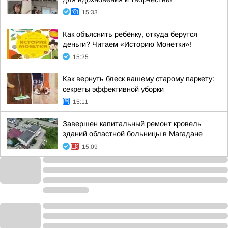
15:33
Как объяснить ребёнку, откуда берутся
деньги? Читаем «Историю Монетки»!
15:25
Как вернуть блеск вашему старому паркету:
секреты эффективной уборки
15:11
Завершен капитальный ремонт кровель
зданий областной больницы в Магадане
15:09