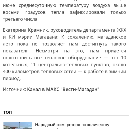
июне среднесуточную температуру воздуха выше
восьми градусов тепла зафиксировали только
третьего числа.
Екатерина Крамник, руководитель департамента ЖКХ
и КИ мэрии Магадана: К сожалению, магаданское
лето пока не позволяет нам достигнуть такого
показателя. Несмотря на это, нам придется
подготовить все тепловое оборудование — это 10
котельных, 11 центрально-тепловых пунктов, около
400 километров тепловых сетей — к работе в зимний
период.
Источник:
Канал в МАКС "Вести-Магадан"
ТОП
Народный жим: рекорд по количеству