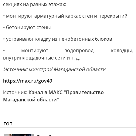
секциях на разных этажах:
• монтируют арматурный каркас стен и перекрытий
• бетонируют стены
• устраивают кладку из пенобетонных блоков
• монтируют водопровод, колодцы,
внутриплощадочные сети и т. д.
Источник: минстрой Магаданской области
https://max.ru/gov49
Источник:
Канал в МАКС "Правительство
Магаданской области"
ТОП