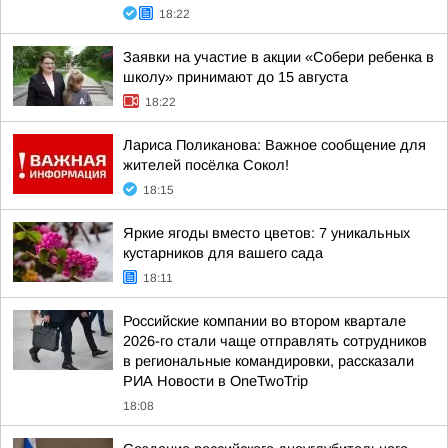
18:22
Заявки на участие в акции «Собери ребенка в
школу» принимают до 15 августа
18:22
Лариса Поликанова: Важное сообщение для
жителей посёлка Сокол!
18:15
Яркие ягоды вместо цветов: 7 уникальных
кустарников для вашего сада
18:11
Российские компании во втором квартале
2026-го стали чаще отправлять сотрудников
в региональные командировки, рассказали
РИА Новости в OneTwoTrip
18:08