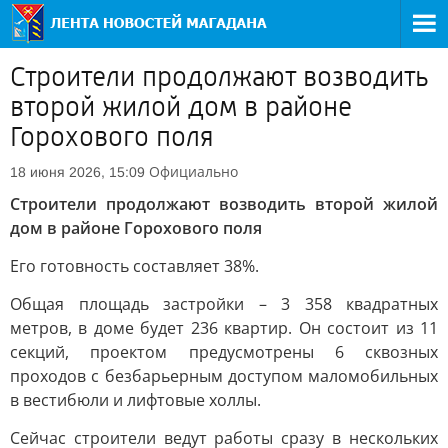
Строители продолжают возводить
второй жилой дом в районе
Горохового поля
Официально
18 июня 2026, 15:09
Строители продолжают возводить второй жилой
дом в районе Горохового поля
Его готовность составляет 38%.
Общая площадь застройки – 3 358 квадратных
метров, в доме будет 236 квартир. Он состоит из 11
секций, проектом предусмотрены 6 сквозных
проходов с безбарьерным доступом маломобильных
в вестибюли и лифтовые холлы.
Сейчас строители ведут работы сразу в нескольких