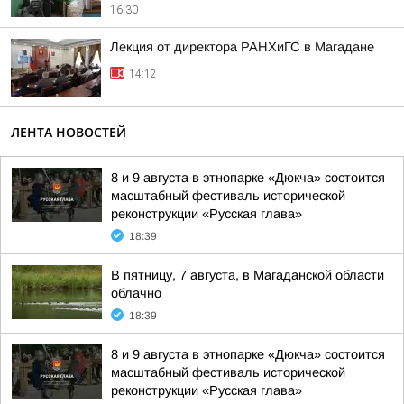
16:30
Лекция от директора РАНХиГС в Магадане
14:12
ЛЕНТА НОВОСТЕЙ
8 и 9 августа в этнопарке «Дюкча» состоится
масштабный фестиваль исторической
реконструкции «Русская глава»
18:39
В пятницу, 7 августа, в Магаданской области
облачно
18:39
8 и 9 августа в этнопарке «Дюкча» состоится
масштабный фестиваль исторической
реконструкции «Русская глава»