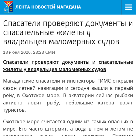
Спасатели проверяют документы и
спасательные жилеты у
владельцев маломерных судов
СМИ
18 июня 2026, 23:23
Спасатели проверяют документы и спасательные
жилеты у владельцев маломерных судов
Магаданские спасатели и инспекторы ГИМС открыли
сезон летней навигации и сегодня вышли в первый
рейд в Охотское море. В акватории сейчас рыбаки
активно ловят рыбу, небольшие катера возят
туристов.
Охотское море считается одним из самых опасных в
мире. Его часто штормит, а вода в нем и летом не