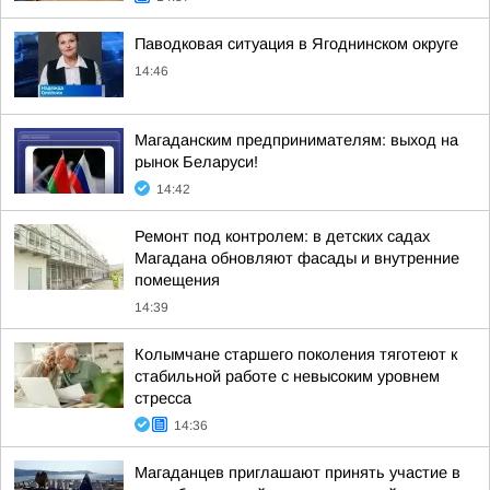
Паводковая ситуация в Ягоднинском округе
14:46
Магаданским предпринимателям: выход на
рынок Беларуси!
14:42
Ремонт под контролем: в детских садах
Магадана обновляют фасады и внутренние
помещения
14:39
Колымчане старшего поколения тяготеют к
стабильной работе с невысоким уровнем
стресса
14:36
Магаданцев приглашают принять участие в