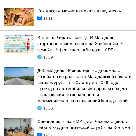
Как массаж может изменить вашу жизнь
15:11
Время набирать высоту!. В Магадане
стартовал приём заявок на X юбилейный
семейный фестиваль «Воздух – АРТ»
15:09
Добрый день!. Министерство дорожного
хозяйства и транспорта Магаданской области
информирует, что 07 августа 2026 года
проезд по автомобильным дорогам общего
пользования регионального и
межмуниципального значений Магаданской...
15:06
Специалисты из НМИЦ им. Чазова оценили
работу кардиологической службы на Колыме
14:57