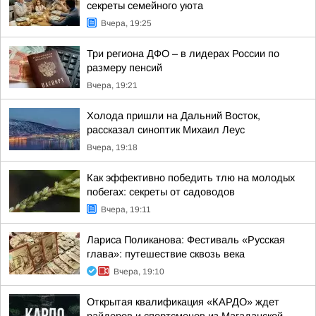
секреты семейного уюта
Вчера, 19:25
Три региона ДФО – в лидерах России по
размеру пенсий
Вчера, 19:21
Холода пришли на Дальний Восток,
рассказал синоптик Михаил Леус
Вчера, 19:18
Как эффективно победить тлю на молодых
побегах: секреты от садоводов
Вчера, 19:11
Лариса Поликанова: Фестиваль «Русская
глава»: путешествие сквозь века
Вчера, 19:10
Открытая квалификация «КАРДО» ждет