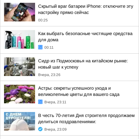
Скрытый враг батареи iPhone: отключите эту
настройку прямо сейчас
00:25
Как выбрать безопасные чистящие средства
для дома
00:11
Сидр из Подмосковья на китайском рынке:
новый шаг к успеху
Вчера, 23:26
Астры: секреты успешного ухода и
великолепные цветы для вашего сада
Вчера, 23:11
В честь 70-летия Дня строителя продолжаем
делиться поздравлениями:
Вчера, 23:09