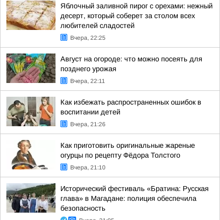
Яблочный заливной пирог с орехами: нежный
десерт, который соберет за столом всех
любителей сладостей
Вчера, 22:25
Август на огороде: что можно посеять для
позднего урожая
Вчера, 22:11
Как избежать распространенных ошибок в
воспитании детей
Вчера, 21:26
Как приготовить оригинальные жареные
огурцы по рецепту Фёдора Толстого
Вчера, 21:10
Исторический фестиваль «Братина: Русская
глава» в Магадане: полиция обеспечила
безопасность