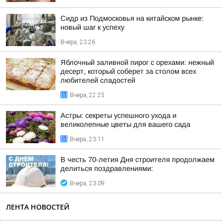
Сидр из Подмосковья на китайском рынке:
новый шаг к успеху
Вчера, 23:26
Яблочный заливной пирог с орехами: нежный
десерт, который соберет за столом всех
любителей сладостей
Вчера, 22:25
Астры: секреты успешного ухода и
великолепные цветы для вашего сада
Вчера, 23:11
В честь 70-летия Дня строителя продолжаем
делиться поздравлениями:
Вчера, 23:09
ЛЕНТА НОВОСТЕЙ