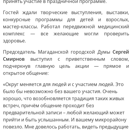
принять участие в праздничной программе.
Гостей ждали творческие выступления, выставки,
конкурсные программы для детей и взрослых,
мастер-классы. Работал передвижной медицинский
комплекс — все желающие могли проверить
здоровье.
Председатель Магаданской городской Думы
Сергей
Смирнов
выступил с приветственным словом,
подчеркнув главную цель акции — прямое и
открытое общение:
«Округ меняется для людей и с участием людей. Это
было бы невозможно без вашего участия. Очень
хорошо, что возобновляется традиция таких живых
встреч, причём общение проходит без
предварительной записи – любой желающий может
прийти и быть услышанным. И вашему микрорайону
повезло. Мне довелось работать, видеть предыдущие