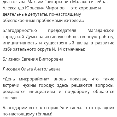
два созыва: Максим Григорьевич Малахов и сейчас
Александр Юрьевич Миронов — это хорошие и
деятельные депутаты, по-настоящему
обеспокоенные проблемами жителей.»
Благодарностью председателя Магаданской
городской Думы за активную общественную работу,
инициативность и существенный вклад в развитие
избирательного округа № 14 отмечены:
Близнюк Евгения Викторовна
Лисовая Ольга Анатольевна
«День микрорайона» вновь показал, что такие
встречи нужны городу: здесь решаются вопросы,
рождаются инициативы и по-доброму общаются
соседи.
Благодарим всех, кто пришёл и сделал этот праздник
по-настоящему тёплым!