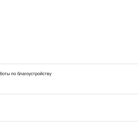
боты по благоустройству