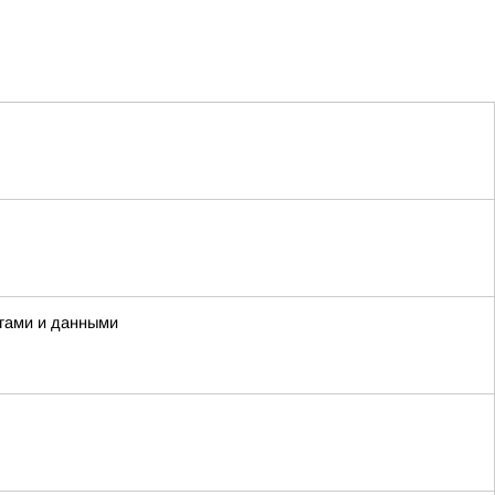
гами и данными