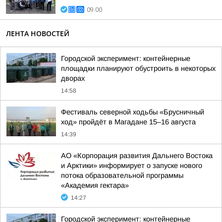
09:00
ЛЕНТА НОВОСТЕЙ
Городской эксперимент: контейнерные
площадки планируют обустроить в некоторых
дворах
14:58
Фестиваль северной ходьбы «Брусничный
ход» пройдёт в Магадане 15–16 августа
14:39
АО «Корпорация развития Дальнего Востока
и Арктики» информирует о запуске нового
потока образовательной программы
«Академия гектара»
14:27
Городской эксперимент: контейнерные