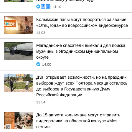
14:10
Колымские папы могут побороться за звание
«Отец года» во всероссийском видеоконкурсе
14:03
Магаданские спасатели выехали для поиска
мужчины в Ягоднинском муниципальном
округе
14:00
ДЭГ открывает возможности, но на праздник
выборов ждут всех Полтора месяца осталось
до выборов в Государственную Думу
Российской Федерации
13:54
До 15 августа колымчане могут отправить
видеоролики на областной конкурс «Моя
семья»