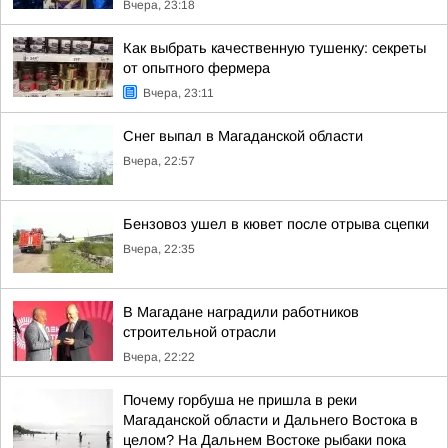
Вчера, 23:18
Как выбрать качественную тушенку: секреты
от опытного фермера
Вчера, 23:11
Снег выпал в Магаданской области
Вчера, 22:57
Бензовоз ушел в кювет после отрыва сцепки
Вчера, 22:35
В Магадане наградили работников
строительной отрасли
Вчера, 22:22
Почему горбуша не пришла в реки
Магаданской области и Дальнего Востока в
целом? На Дальнем Востоке рыбаки пока