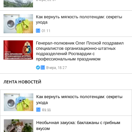
Как вернуть мягкость полотенцам: секреты
ухода
01:11
Генерал-полковник Олег Плохой поздравил
специалистов организационно-штатных
подразделений Росгвардии с
профессиональным праздником
Вчера, 18:27
ЛЕНТА НОВОСТЕЙ
Как вернуть мягкость полотенцам: секреты
ухода
01:11
Необычная закуска: баклажаны с грибным
вкусом