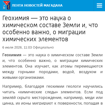
Геохимия — это наука о
химическом составе Земли и, что
особенно важно, о миграции
химических элементов
Официально
6 июля 2026, 11:03
Геохимия
— это наука о химическом составе Земли
и, что особенно важно, о миграции химических
элементов. Она изучает, как атомы перемещаются
между горными породами, водой, воздухом и
живыми организмами.
Например, благодаря геохимии геологи научились
читать «химические следы» элементов. Если под
землёй скрыто месторождение, например, меди или
цинка, их ионы мигрируют к поверхности, попадая в