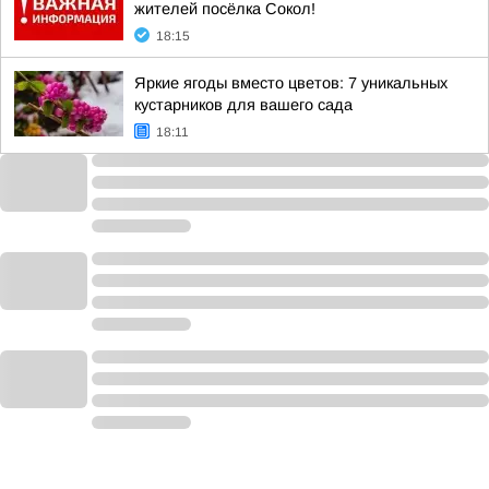
жителей посёлка Сокол!
18:15
Яркие ягоды вместо цветов: 7 уникальных
кустарников для вашего сада
18:11