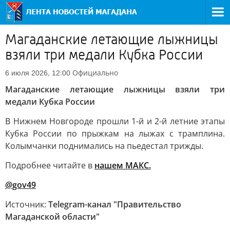
Магаданские летающие лыжницы
взяли три медали Кубка России
Официально
6 июля 2026, 12:00
Магаданские летающие лыжницы взяли три
медали Кубка России
В Нижнем Новгороде прошли 1-й и 2-й летние этапы
Кубка России по прыжкам на лыжах с трамплина.
Колымчанки поднимались на пьедестал трижды.
Подробнее читайте в
нашем МАКС.
@gov49
Источник:
Telegram-канал "Правительство
Магаданской области"