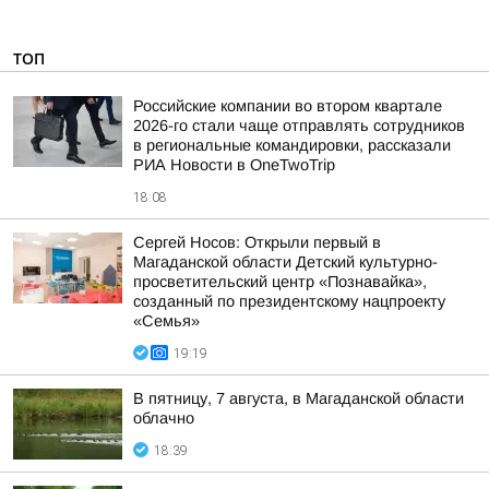
ТОП
Российские компании во втором квартале
2026-го стали чаще отправлять сотрудников
в региональные командировки, рассказали
РИА Новости в OneTwoTrip
18:08
Сергей Носов: Открыли первый в
Магаданской области Детский культурно-
просветительский центр «Познавайка»,
созданный по президентскому нацпроекту
«Семья»
19:19
В пятницу, 7 августа, в Магаданской области
облачно
18:39