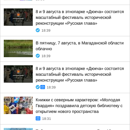
8 и 9 августа в этнопарке «Дюкча» состоится
масштабный фестиваль исторической
реконструкции «Русская глава»
18:39
В пятницу, 7 августа, в Магаданской области
облачно
18:39
8 и 9 августа в этнопарке «Дюкча» состоится
масштабный фестиваль исторической
реконструкции «Русская глава»
18:39
Книжки с северным характером: «Молодая
Гвардия» поздравила детскую библиотеку с
открытием нового пространства
18:31