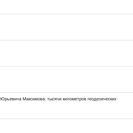
 Юрьевича Максимова: тысячи километров геодезических