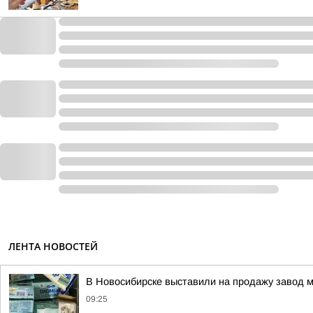
ЛЕНТА НОВОСТЕЙ
В Новосибирске выставили на продажу завод 
09:25