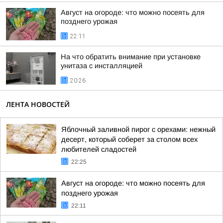
Август на огороде: что можно посеять для
позднего урожая
22:11
На что обратить внимание при установке
унитаза с инсталляцией
20:26
ЛЕНТА НОВОСТЕЙ
Яблочный заливной пирог с орехами: нежный
десерт, который соберет за столом всех
любителей сладостей
22:25
Август на огороде: что можно посеять для
позднего урожая
22:11