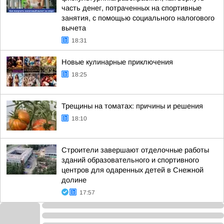
часть денег, потраченных на спортивные
занятия, с помощью социального налогового
вычета
18:31
Новые кулинарные приключения
18:25
Трещины на томатах: причины и решения
18:10
Строители завершают отделочные работы
зданий образовательного и спортивного
центров для одаренных детей в Снежной
долине
17:57