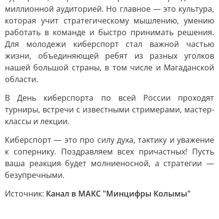
миллионной аудиторией. Но главное — это культура,
которая учит стратегическому мышлению, умению
работать в команде и быстро принимать решения.
Для молодежи киберспорт стал важной частью
жизни, объединяющей ребят из разных уголков
нашей большой страны, в том числе и Магаданской
области.
В День киберспорта по всей России проходят
турниры, встречи с известными стримерами, мастер-
классы и лекции.
Киберспорт — это про силу духа, тактику и уважение
к сопернику. Поздравляем всех причастных! Пусть
ваша реакция будет молниеносной, а стратегии —
безупречными.
Источник:
Канал в МАКС "Минцифры Колымы"