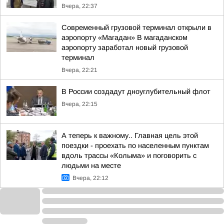
Вчера, 22:37
Современный грузовой терминал открыли в
аэропорту «Магадан» В магаданском
аэропорту заработал новый грузовой
терминал
Вчера, 22:21
В России создадут дноуглубительный флот
Вчера, 22:15
А теперь к важному.. Главная цель этой
поездки - проехать по населенным пунктам
вдоль трассы «Колыма» и поговорить с
людьми на месте
Вчера, 22:12