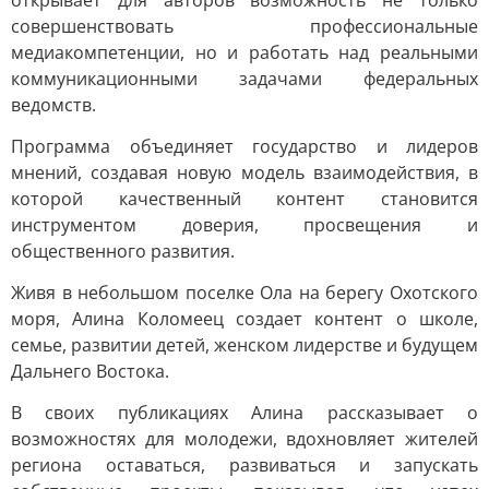
открывает для авторов возможность не только
совершенствовать профессиональные
медиакомпетенции, но и работать над реальными
коммуникационными задачами федеральных
ведомств.
Программа объединяет государство и лидеров
мнений, создавая новую модель взаимодействия, в
которой качественный контент становится
инструментом доверия, просвещения и
общественного развития.
Живя в небольшом поселке Ола на берегу Охотского
моря, Алина Коломеец создает контент о школе,
семье, развитии детей, женском лидерстве и будущем
Дальнего Востока.
В своих публикациях Алина рассказывает о
возможностях для молодежи, вдохновляет жителей
региона оставаться, развиваться и запускать