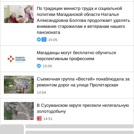
По традиции министр труда и социальной
политики Магаданской области Наталья
Александровна Болгова продолжает уделять
внимание старожилам и ветеранам нашего
пансионата
15:05
Магаданцы могут бесплатно обучиться
перспективным профессиям
15:05
Съемочная группа «Вестей» понаблюдала за
ремонтом дорог на улице Пролетарская
14:54
В Сусуманском округе пресекли нелегальную
золотодобычу
14:51