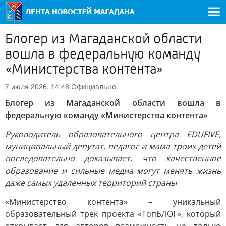
Блогер из Магаданской области
вошла в федеральную команду
«Министерства контента»
Официально
7 июля 2026, 14:48
Блогер из Магаданской области вошла в
федеральную команду «Министерства контента»
Руководитель образовательного центра EDUFIVE,
муниципальный депутат, педагог и мама троих детей
последовательно доказывает, что качественное
образование и сильные медиа могут менять жизнь
даже самых удаленных территорий страны
«Министерство контента» – уникальный
образовательный трек проекта «ТопБЛОГ», который