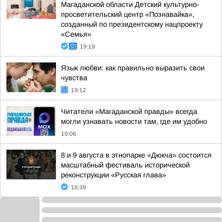
Магаданской области Детский культурно-
просветительский центр «Познавайка»,
созданный по президентскому нацпроекту
«Семья»
19:19
Язык любви: как правильно выразить свои
чувства
19:12
Читатели «Магаданской правды» всегда
могли узнавать новости там, где им удобно
19:06
8 и 9 августа в этнопарке «Дюкча» состоится
масштабный фестиваль исторической
реконструкции «Русская глава»
18:39