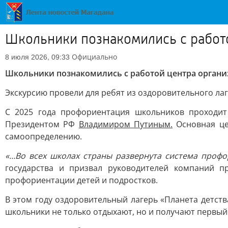
Школьники познакомились с работ
Официально
8 июля 2026, 09:33
Школьники познакомились с работой центра орган
Экскурсию провели для ребят из оздоровительного лаг
С 2025 года профориентация школьников проходит
Президентом РФ
Владимиром Путиным.
Основная це
самоопределению.
«…Во всех школах страны развернута система профо
государства и призвал руководителей компаний 
профориентации детей и подростков.
В этом году оздоровительный лагерь «Планета детств
школьники не только отдыхают, но и получают первый