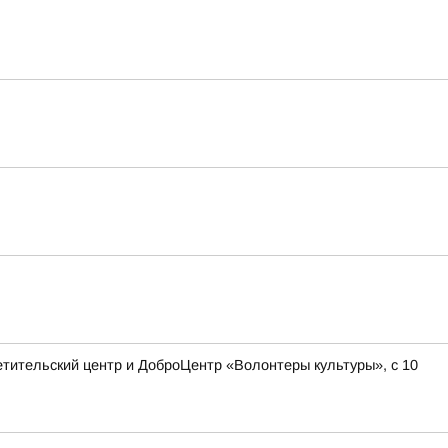
етительский центр и ДоброЦентр «Волонтеры культуры», с 10