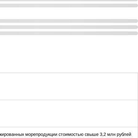
аркированных морепродукции стоимостью свыше 3,2 млн рублей