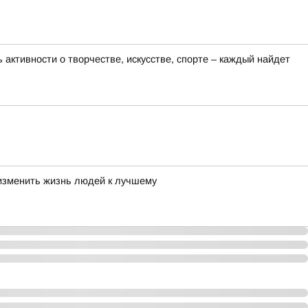
активности о творчестве, искусстве, спорте – каждый найдет
 изменить жизнь людей к лучшему