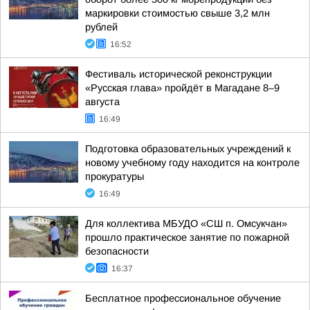
маркировки стоимостью свыше 3,2 млн
рублей
16:52
Фестиваль исторической реконструкции
«Русская глава» пройдёт в Магадане 8–9
августа
16:49
Подготовка образовательных учреждений к
новому учебному году находится на контроле
прокуратуры
16:49
Для коллектива МБУДО «СШ п. Омсукчан»
прошло практическое занятие по пожарной
безопасности
16:37
Бесплатное профессиональное обучение