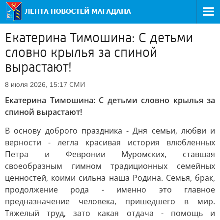
Екатерина Тимошина: С детьми
словно крылья за спиной
вырастают!
СМИ
8 июля 2026, 15:17
Екатерина Тимошина: С детьми словно крылья за
спиной вырастают!
В основу доброго праздника - Дня семьи, любви и
верности - легла красивая история влюбленных
Петра и Февронии Муромских, ставшая
своеобразным гимном традиционных семейных
ценностей, коими сильна наша Родина. Семья, брак,
продолжение рода - именно это главное
предназначение человека, пришедшего в мир.
Тяжелый труд, зато какая отдача - помощь и