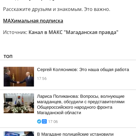
Расскажите друзьям и знакомым. Это важно.
МАХимальная подписка
Источник:
Канал в МАКС "Магаданская правда"
ТОП
Сергей Колясников: Это наша общая работа
17:56
Лариса Поликанова: Вопросы, волнующие
магаданцев, обсудили с представителями
Общероссийского народного фронта
Магаданской области
17:06
В Магадане полицейские установили