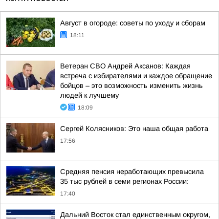
Август в огороде: советы по уходу и сборам
18:11
Ветеран СВО Андрей Аксанов: Каждая
встреча с избирателями и каждое обращение
бойцов – это возможность изменить жизнь
людей к лучшему
18:09
Сергей Колясников: Это наша общая работа
17:56
Средняя пенсия неработающих превысила
35 тыс рублей в семи регионах России:
17:40
Дальний Восток стал единственным округом,