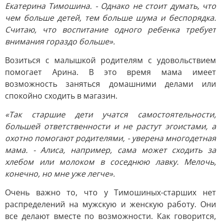
Екатерина Тимошина. - Однако не стоит думать, что
чем больше детей, тем больше шума и беспорядка.
Считаю, что воспитание одного ребенка требует
внимания гораздо больше».
Возиться с малышкой родителям с удовольствием
помогает Арина. В это время мама имеет
возможность заняться домашними делами или
спокойно сходить в магазин.
«Так старшие дети учатся самостоятельности,
большей ответственности и не растут эгоистами, а
охотно помогают родителями, - уверена многодетная
мама. - Алиса, например, сама может сходить за
хлебом или молоком в соседнюю лавку. Мелочь,
конечно, но мне уже легче».
Очень важно то, что у Тимошиных-старших нет
распределений на мужскую и женскую работу. Они
все делают вместе по возможности. Как говорится,