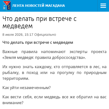
Что делать при встрече с
медведем
Официально
8 июля 2026, 15:17
Что делать при встрече с медведем
Важные правила напоминают эксперты проекта
«Земля медведя: правила добрососедства».
Их нужно знать каждому, кто отправляется в лес, на
рыбалку, в поход или на прогулку по природным
территориям.
Как уйти незамеченным?
Как вести себя, если медведь все же обратил на вас
внимание?