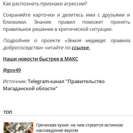
Как распознать признаки агрессии?
Сохраняйте карточки и делитесь ими с друзьями и
близкими. Знания правил поможет принять
правильное решение в критической ситуации.
Подробнее о проекте «Земля медведя: правила
добрососедства» читайте по
ссылке.
Наши новости быстрее в МАКС
@gov49
Источник:
Telegram-канал "Правительство
Магаданской области"
ТОП
Греческая кухня: на чем строится истинное
наслаждение вкусом