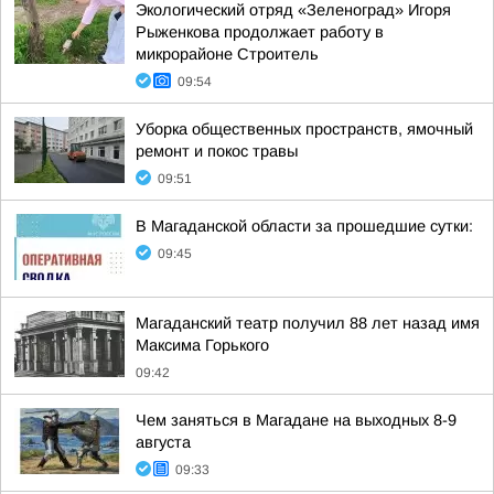
Экологический отряд «Зеленоград» Игоря
Рыженкова продолжает работу в
микрорайоне Строитель
09:54
Уборка общественных пространств, ямочный
ремонт и покос травы
09:51
В Магаданской области за прошедшие сутки:
09:45
Магаданский театр получил 88 лет назад имя
Максима Горького
09:42
Чем заняться в Магадане на выходных 8-9
августа
09:33