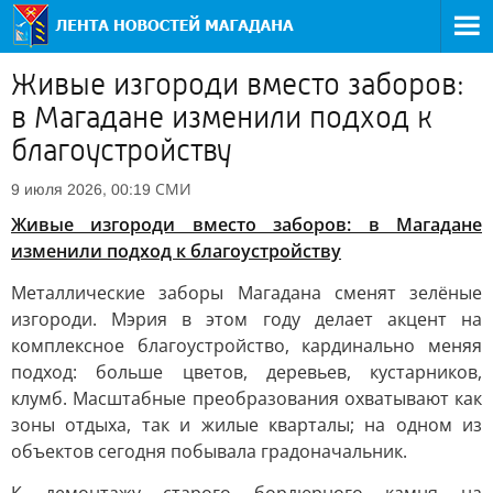
Живые изгороди вместо заборов:
в Магадане изменили подход к
благоустройству
СМИ
9 июля 2026, 00:19
Живые изгороди вместо заборов: в Магадане
изменили подход к благоустройству
Металлические заборы Магадана сменят зелёные
изгороди. Мэрия в этом году делает акцент на
комплексное благоустройство, кардинально меняя
подход: больше цветов, деревьев, кустарников,
клумб. Масштабные преобразования охватывают как
зоны отдыха, так и жилые кварталы; на одном из
объектов сегодня побывала градоначальник.