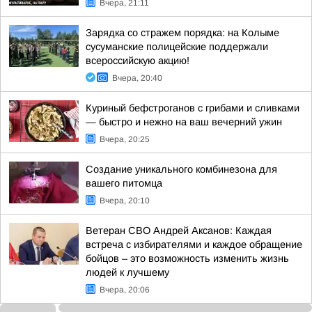
Вчера, 21:11
Зарядка со стражем порядка: на Колыме
сусуманские полицейские поддержали
всероссийскую акцию!
Вчера, 20:40
Куриный бефстроганов с грибами и сливками
— быстро и нежно на ваш вечерний ужин
Вчера, 20:25
Создание уникального комбинезона для
вашего питомца
Вчера, 20:10
Ветеран СВО Андрей Аксанов: Каждая
встреча с избирателями и каждое обращение
бойцов – это возможность изменить жизнь
людей к лучшему
Вчера, 20:06