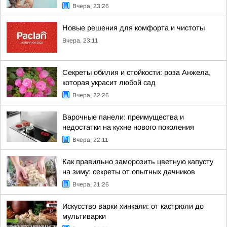
Вчера, 23:26
Новые решения для комфорта и чистоты
Вчера, 23:11
Секреты обилия и стойкости: роза Анжела,
которая украсит любой сад
Вчера, 22:26
Варочные панели: преимущества и
недостатки на кухне нового поколения
Вчера, 22:11
Как правильно заморозить цветную капусту
на зиму: секреты от опытных дачников
Вчера, 21:26
Искусство варки хинкали: от кастрюли до
мультиварки