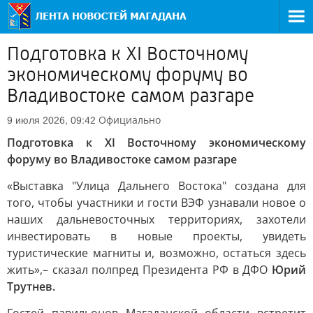
Подготовка к XI Восточному
экономическому форуму во
Владивостоке самом разгаре
Официально
9 июля 2026, 09:42
Подготовка к XI Восточному экономическому
форуму во Владивостоке самом разгаре
«Выставка "Улица Дальнего Востока" создана для
того, чтобы участники и гости ВЭФ узнавали новое о
наших дальневосточных территориях, захотели
инвестировать в новые проекты, увидеть
туристические магниты и, возможно, остаться здесь
жить»,– сказал полпред Президента РФ в ДФО
Юрий
Трутнев.