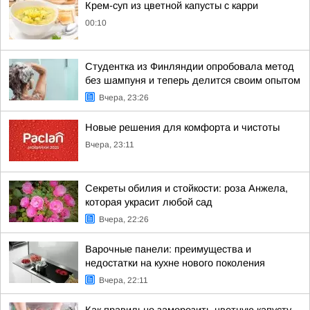
Крем-суп из цветной капусты с карри
00:10
Студентка из Финляндии опробовала метод
без шампуня и теперь делится своим опытом
Вчера, 23:26
Новые решения для комфорта и чистоты
Вчера, 23:11
Секреты обилия и стойкости: роза Анжела,
которая украсит любой сад
Вчера, 22:26
Варочные панели: преимущества и
недостатки на кухне нового поколения
Вчера, 22:11