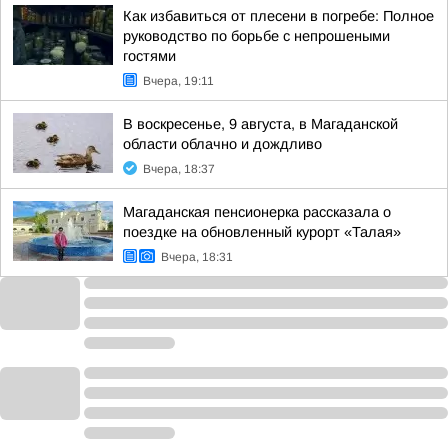
Как избавиться от плесени в погребе: Полное
руководство по борьбе с непрошеными
гостями
Вчера, 19:11
В воскресенье, 9 августа, в Магаданской
области облачно и дождливо
Вчера, 18:37
Магаданская пенсионерка рассказала о
поездке на обновленный курорт «Талая»
Вчера, 18:31