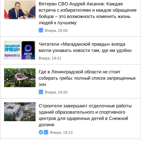
Ветеран СВО Андрей Аксанов: Каждая
встреча с избирателями и каждое обращение
бойцов – это возможность изменить жизнь
людей к лучшему
Вчера, 20:06
Читатели «Магаданской правды» всегда
могли узнавать новости там, где им удобно
Вчера, 19:31
Где в Ленинградской области не стоит
собирать грибы: полный список запрещенных
зон
Вчера, 19:26
Строители завершают отделочные работы
зданий образовательного и спортивного
центров для одаренных детей в Снежной
долине
Вчера, 19:13