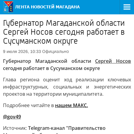
Губернатор Магаданской области
Сергей Носов сегодня работает в
Сусуманском округе
Официально
9 июля 2026, 10:33
Губернатор Магаданской области
Сергей Носов
сегодня работает в Сусуманском округе
Глава региона оценит ход реализации ключевых
инфраструктурных, социальных и энергетических
проектов на территории муниципалитета.
Подробнее читайте в
нашем МАКС.
@gov49
Источник:
Telegram-канал "Правительство