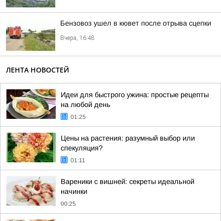
Бензовоз ушел в кювет после отрыва сцепки
Вчера, 16:48
ЛЕНТА НОВОСТЕЙ
Идеи для быстрого ужина: простые рецепты
на любой день
01:25
Цены на растения: разумный выбор или
спекуляция?
01:11
Вареники с вишней: секреты идеальной
начинки
00:25