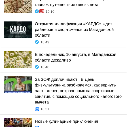
глава»: путешествие сквозь века
19:10
Открытая квалификация «КАРДО» ждет
райдеров и спортсменов из Магаданской
области
18:49
В понедельник, 10 августа, в Магаданской
области дождливо
18:40
За ЗОЖ доплачивают!. В День
физкультурника разбираемся, как вернуть
часть денег, потраченных на спортивные
занятия, с помощью социального налогового
вычета
18:31
Новые кулинарные приключения