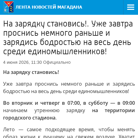
На зарядку становись!. Уже завтра
проснись немного раньше и
зарядись бодростью на весь день
среди единомышленников!
Официально
4 июня 2026, 11:30
На зарядку становись!
Уже завтра проснись немного раньше и зарядись
бодростью на весь день среди единомышленников!
Во вторник и четверг в 07:00, в субботу — в 09:00
начинаем утреннюю зарядку
на территории
городского стадиона
.
Лето — самое подходящее время, чтобы менять
образ жизни к лучшему на свежем воздухе. Хватит