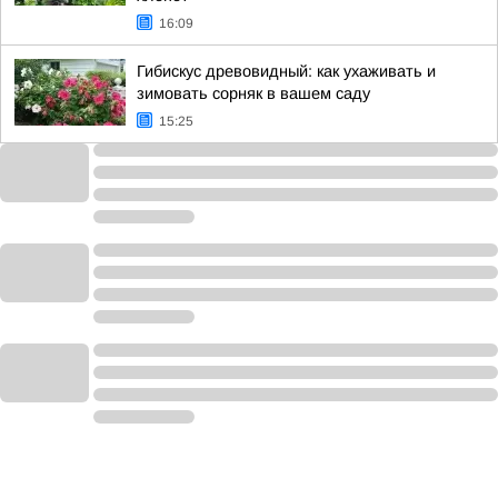
16:09
Гибискус древовидный: как ухаживать и
зимовать сорняк в вашем саду
15:25