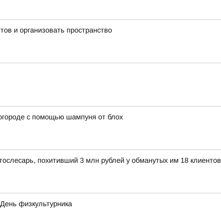
тов и организовать пространство
огороде с помощью шампуня от блох
тослесарь, похитивший 3 млн рублей у обманутых им 18 клиентов
- День физкультурника