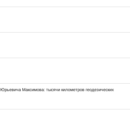
 Юрьевича Максимова: тысячи километров геодезических