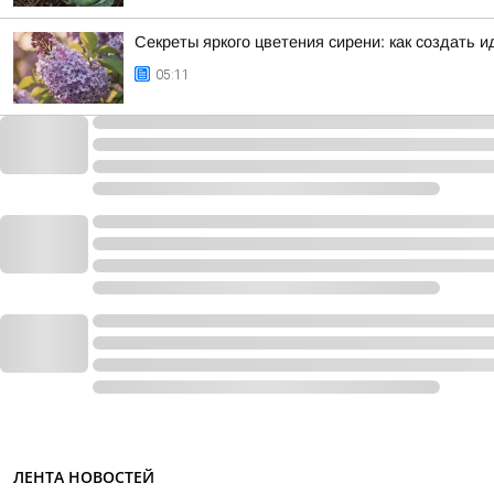
Секреты яркого цветения сирени: как создать 
05:11
ЛЕНТА НОВОСТЕЙ