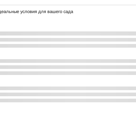
идеальные условия для вашего сада